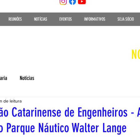
REUNIÕES
NOTÍCIAS
EVENTOS
INFORMATIVOS
SEJA SÓCIO
N
aria
Notícias
n de leitura
ão Catarinense de Engenheiros -
o Parque Náutico Walter Lange