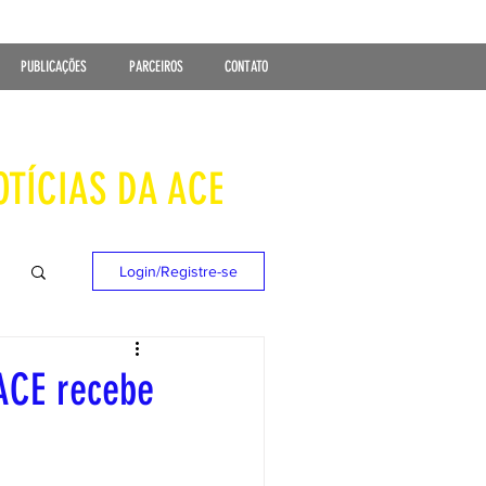
PUBLICAÇÕES
PARCEIROS
CONTATO
OTÍCIAS DA ACE
Login/Registre-se
 ACE recebe