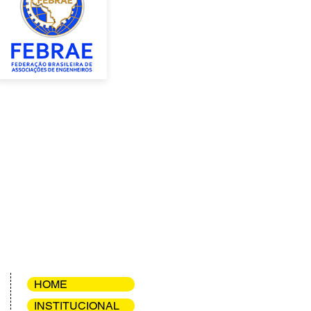
HOME
INSTITUCIONAL