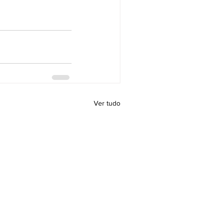
Ver tudo