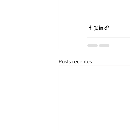
Posts recentes