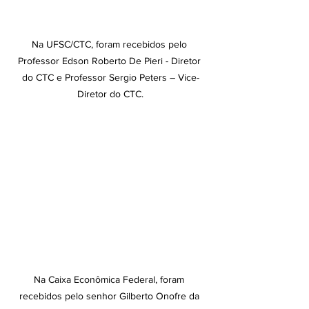
Na UFSC/CTC, foram recebidos pelo 
Professor Edson Roberto De Pieri - Diretor 
do CTC e Professor Sergio Peters – Vice-
Diretor do CTC.
Na Caixa Econômica Federal, foram 
recebidos pelo senhor Gilberto Onofre da 