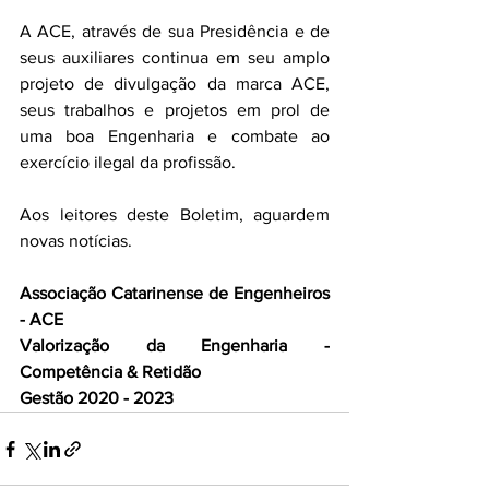
A ACE, através de sua Presidência e de 
seus auxiliares continua em seu amplo 
projeto de divulgação da marca ACE, 
seus trabalhos e projetos em prol de 
uma boa Engenharia e combate ao 
exercício ilegal da profissão.
Aos leitores deste Boletim, aguardem 
novas notícias.
Associação Catarinense de Engenheiros 
- ACE
Valorização da Engenharia - 
Competência & Retidão
Gestão 2020 - 2023