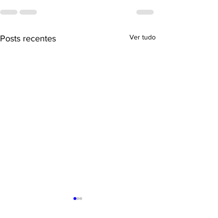
Ver tudo
Posts recentes