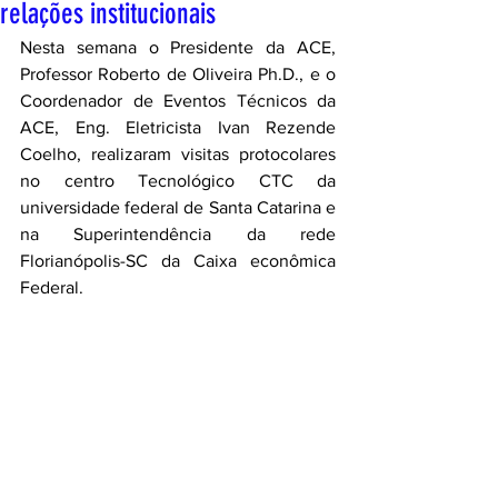
relações institucionais
Nesta semana o Presidente da ACE, 
Professor Roberto de Oliveira Ph.D., e o 
Coordenador de Eventos Técnicos da 
ACE, Eng. Eletricista Ivan Rezende 
Coelho, realizaram visitas protocolares 
no centro Tecnológico CTC da 
universidade federal de Santa Catarina e 
na Superintendência da rede 
Florianópolis-SC da Caixa econômica 
Federal.