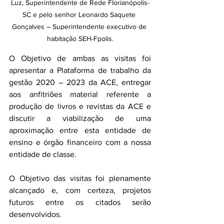
Luz, Superintendente de Rede Florianópolis-
SC e pelo senhor Leonardo Saquete 
Gonçalves – Superintendente executivo de 
habitação SEH-Fpolis.
O Objetivo de ambas as visitas foi 
apresentar a Plataforma de trabalho da 
gestão 2020 – 2023 da ACE, entregar 
aos anfitriões material referente a 
produção de livros e revistas da ACE e 
discutir a viabilização de uma 
aproximação entre esta entidade de 
ensino e órgão financeiro com a nossa 
entidade de classe.
O Objetivo das visitas foi plenamente 
alcançado e, com certeza, projetos 
futuros entre os citados serão 
desenvolvidos.