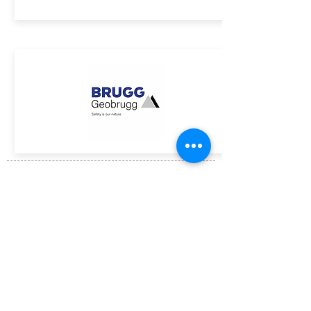
ASSINE GRATUITAMENTE O BOLETIM DA ACE