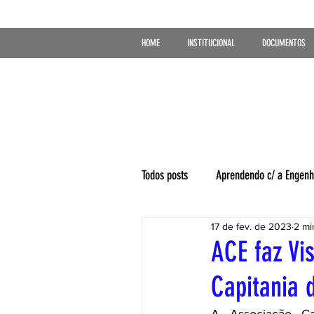
HOME
INSTITUCIONAL
DOCUMENTOS
Todos posts
Aprendendo c/ a Engenh
17 de fev. de 2023
2 mi
ACE faz Vi
Capitania 