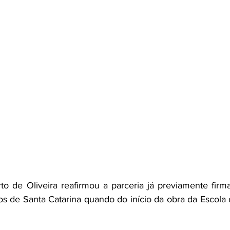
to de Oliveira reafirmou a parceria já previamente firm
os de Santa Catarina quando do início da obra da Escola d