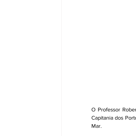
O Professor Rober
Capitania dos Port
Mar.