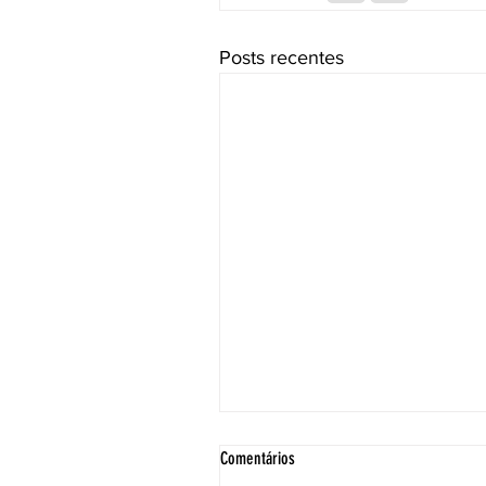
Posts recentes
Comentários