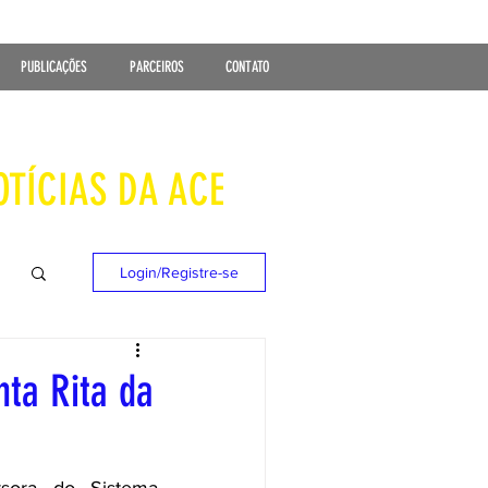
PUBLICAÇÕES
PARCEIROS
CONTATO
OTÍCIAS DA ACE
Login/Registre-se
nta Rita da