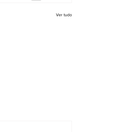
Ver tudo