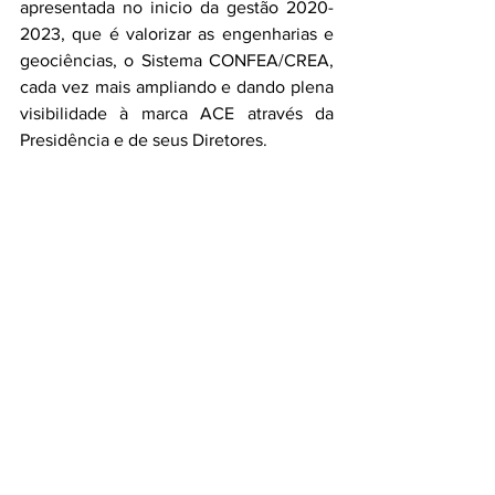
apresentada no inicio da gestão 2020-
2023, que é valorizar as engenharias e 
geociências, o Sistema CONFEA/CREA, 
cada vez mais ampliando e dando plena 
visibilidade à marca ACE através da 
Presidência e de seus Diretores.