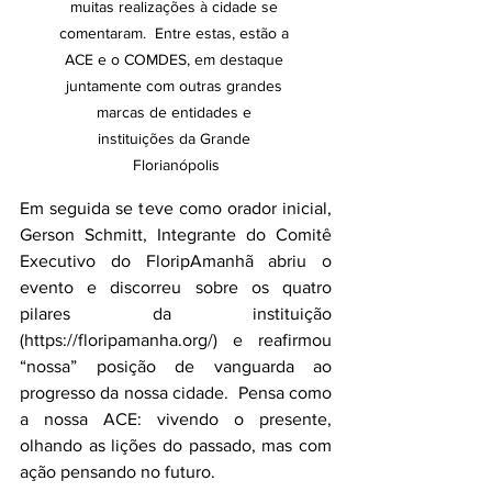
muitas realizações à cidade se 
comentaram.  Entre estas, estão a 
ACE e o COMDES, em destaque 
juntamente com outras grandes 
marcas de entidades e 
instituições da Grande 
Florianópolis
Em seguida se teve como orador inicial, 
Gerson Schmitt, Integrante do Comitê 
Executivo do FloripAmanhã abriu o 
evento e discorreu sobre os quatro 
pilares da instituição 
(https://floripamanha.org/) e reafirmou 
“nossa” posição de vanguarda ao 
progresso da nossa cidade.  Pensa como 
a nossa ACE: vivendo o presente, 
olhando as lições do passado, mas com 
ação pensando no futuro.