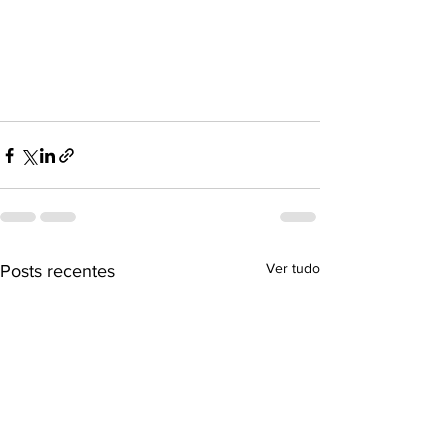
Ver tudo
Posts recentes