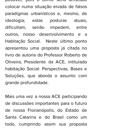
colocar numa situação eivada de falsos 
paradigmas urbanísticos e, mesmo, de 
ideologia; estas posturas atuais, 
dificultam, senão impedem, entre 
outros, nosso desenvolvimento e a 
Habitação Social.  Neste último ponto 
apresentou uma proposta já citada no 
livro de autoria do Professor Roberto de 
Oliveira, Presidente da ACE, intitulado 
habitação Social: Perspectivas, Bases e 
Soluções, que aborda o assunto com 
grande profundidade.
Mais uma vez a nossa ACE participando 
de discussões importantes para o futuro 
de nossa Florianópolis, do Estado de 
Santa Catarina e do Brasil como um 
todo, cumprindo assim sua proposta 