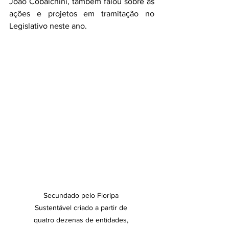
João Cobalchini, também falou sobre as 
ações e projetos em tramitação no 
Legislativo neste ano.
Secundado pelo Floripa 
Sustentável criado a partir de 
quatro dezenas de entidades, 