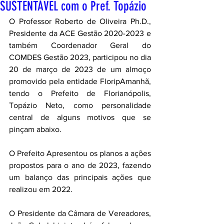
SUSTENTÁVEL com o Pref. Topázio
O Professor Roberto de Oliveira Ph.D., 
Presidente da ACE Gestão 2020-2023 e 
também Coordenador Geral do 
COMDES Gestão 2023, participou no dia 
20 de março de 2023 de um almoço 
promovido pela entidade FloripAmanhã, 
tendo o Prefeito de Florianópolis, 
Topázio Neto, como personalidade 
central de alguns motivos que se 
pinçam abaixo.  
O Prefeito Apresentou os planos a ações 
propostos para o ano de 2023, fazendo 
um balanço das principais ações que 
realizou em 2022. 
O Presidente da Câmara de Vereadores, 