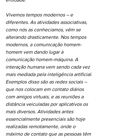
Vivemos tempos modernos – e 
diferentes. As atividades associativas, 
como nós as conhecíamos, vêm se 
alterando drasticamente. Nos tempos 
modernos, a comunicação homem-
homem vem dando lugar à 
comunicação homem-máquina. A 
interação humana vem sendo cada vez 
mais mediada pela inteligência artificial. 
Exemplos disso são as redes sociais – 
que nos colocam em contato diários 
com amigos virtuais, e as reuniões a 
distância veiculadas por aplicativos os 
mais diversos. Atividades antes 
essencialmente presenciais são hoje 
realizadas remotamente, onde o 
máximo de contato que as pessoas têm 