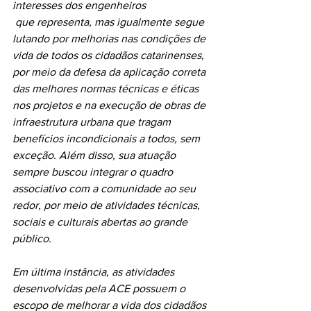
interesses dos engenheiros
 que representa, mas igualmente segue 
lutando por melhorias nas condições de 
vida de todos os cidadãos catarinenses, 
por meio da defesa da aplicação correta 
das melhores normas técnicas e éticas 
nos projetos e na execução de obras de 
infraestrutura urbana que tragam 
benefícios incondicionais a todos, sem 
exceção. Além disso, sua atuação 
sempre buscou integrar o quadro 
associativo com a comunidade ao seu 
redor, por meio de atividades técnicas, 
sociais e culturais abertas ao grande 
público.   
Em última instância, as atividades 
desenvolvidas pela ACE possuem o 
escopo de melhorar a vida dos cidadãos 