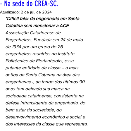
- Na sede do CREA-SC.
Atualizado:
2 de jul. de 2024
"Difícil falar da engenharia em Santa 
Catarina sem mencionar a ACE 
– 
Associação Catarinense de 
Engenheiros. Fundada em 24 de maio 
de 1934 por um grupo de 26 
engenheiros reunidos no Instituto 
Politécnico de Florianópolis, essa 
pujante entidade de classe – a mais 
antiga de Santa Catarina na área das 
engenharias -, ao longo dos últimos 90 
anos tem deixado sua marca na 
sociedade catarinense, consistente na 
defesa intransigente da engenharia, do 
bem estar da sociedade, do 
desenvolvimento econômico e social e 
dos interesses da classe que representa.