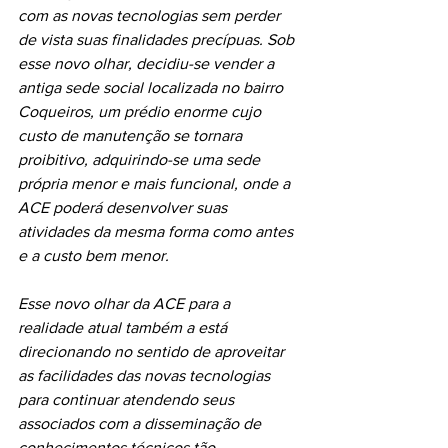
com as novas tecnologias sem perder 
de vista suas finalidades precípuas. Sob 
esse novo olhar, decidiu-se vender a 
antiga sede social localizada no bairro 
Coqueiros, um prédio enorme cujo 
custo de manutenção se tornara 
proibitivo, adquirindo-se uma sede 
própria menor e mais funcional, onde a 
ACE poderá desenvolver suas 
atividades da mesma forma como antes 
e a custo bem menor.
Esse novo olhar da ACE para a 
realidade atual também a está 
direcionando no sentido de aproveitar 
as facilidades das novas tecnologias 
para continuar atendendo seus 
associados com a disseminação de 
conhecimentos técnicos tão 