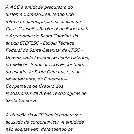
A ACE é entidade precursora do 
Sistema Confea/Crea, tendo tido 
relevante participação na criação do 
Crea- Conselho Regional de Engenharia 
e Agronomia de Santa Catarina; da 
antiga ETEFESC - Escola Técnica 
Federal de Santa Catarina; da UFSC - 
Universidade Federal de Santa Catarina; 
do SENGE - Sindicato dos Engenheiros 
no estado de Santa Catarina; e, mais 
recentemente, da Credcrea – 
Cooperativa de Crédito dos 
Profissionais da Áreas Tecnológicas de 
Santa Catarina.
A atuação da ACE jamais poderá ser 
acusada de corporativista. A entidade 
não apenas vem defendendo os 