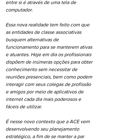
entre si é através de uma tela de 
computador.
Essa nova realidade tem feito com que 
as entidades de classe associativas 
busquem alternativas de 
funcionamento para se manterem ativas 
e atuantes. Hoje em dia os profissionais 
dispõem de inúmeras opções para obter 
conhecimento sem necessitar de 
reuniões presenciais, bem como podem 
interagir com seus colegas de profissão 
e amigos por meio de aplicativos de 
internet cada dia mais poderosos e 
fáceis de utilizar.
É nesse novo contexto que a ACE vem 
desenvolvendo seu planejamento 
estratégico, a fim de se manter a par 