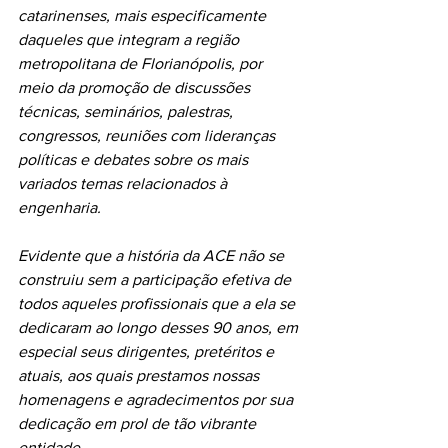
catarinenses, mais especificamente 
daqueles que integram a região 
metropolitana de Florianópolis, por 
meio da promoção de discussões 
técnicas, seminários, palestras, 
congressos, reuniões com lideranças 
políticas e debates sobre os mais 
variados temas relacionados à 
engenharia.
Evidente que a história da ACE não se 
construiu sem a participação efetiva de 
todos aqueles profissionais que a ela se 
dedicaram ao longo desses 90 anos, em 
especial seus dirigentes, pretéritos e 
atuais, aos quais prestamos nossas 
homenagens e agradecimentos por sua 
dedicação em prol de tão vibrante 
entidade.