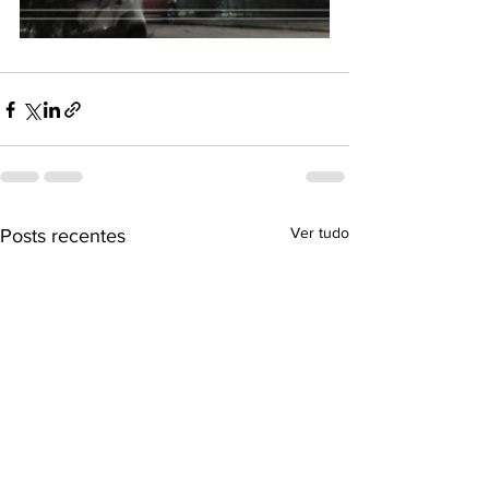
Ver tudo
Posts recentes