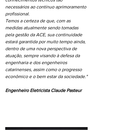
necessários ao contínuo aprimoramento 
profissional.
Temos a certeza de que, com as 
medidas atualmente sendo tomadas 
pela gestão da ACE, sua continuidade 
estará garantida por muito tempo ainda, 
dentro de uma nova perspectiva de 
atuação, sempre visando à defesa da 
engenharia e dos engenheiros 
catarinenses, assim como o progresso 
econômico e o bem estar da sociedade."
Engenheiro Eletricista Claude Pasteur