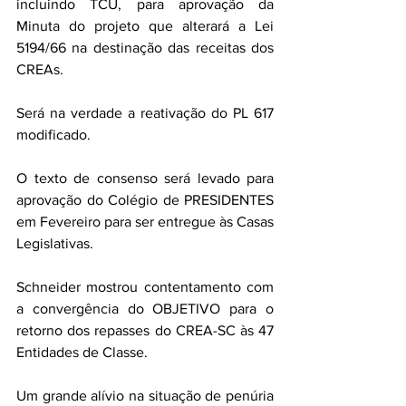
incluindo TCU, para aprovação da 
Minuta do projeto que alterará a Lei 
5194/66 na destinação das receitas dos 
CREAs.
Será na verdade a reativação do PL 617 
modificado. 
O texto de consenso será levado para 
aprovação do Colégio de PRESIDENTES 
em Fevereiro para ser entregue às Casas 
Legislativas.
Schneider mostrou contentamento com 
a convergência do OBJETIVO para o 
retorno dos repasses do CREA-SC às 47 
Entidades de Classe.
Um grande alívio na situação de penúria 