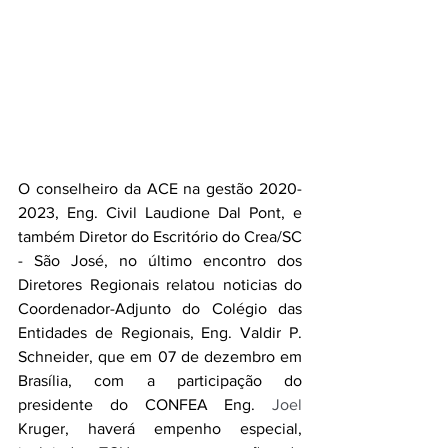
O conselheiro da ACE na gestão 2020-
2023, Eng. Civil Laudione Dal Pont, e 
também Diretor do Escritório do Crea/SC 
- São José, no último encontro dos 
Diretores Regionais relatou noticias do 
Coordenador-Adjunto do Colégio das 
Entidades de Regionais, Eng. Valdir P. 
Schneider, que em 07 de dezembro em 
Brasília, com a participação do 
presidente do CONFEA Eng. 
Joel 
Kruger, haverá empenho especial, 