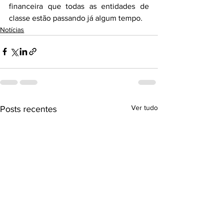
financeira que todas as entidades de 
classe estão passando já algum tempo.
Notícias
Ver tudo
Posts recentes