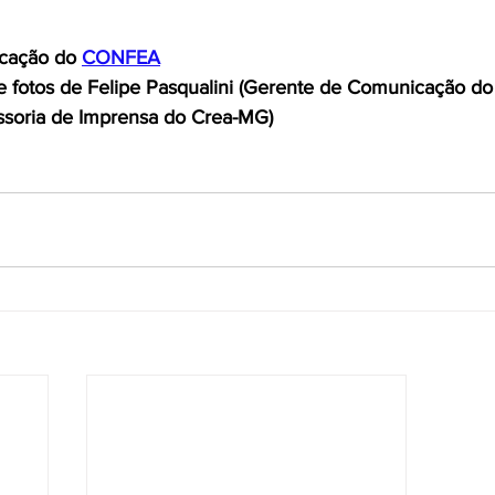
cação do 
CONFEA
 fotos de Felipe Pasqualini (Gerente de Comunicação do 
ssoria de Imprensa do Crea-MG)