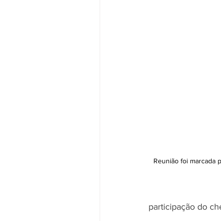
Reunião foi marcada p
participação do ch