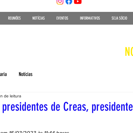
REUNIÕES
NOTÍCIAS
EVENTOS
INFORMATIVOS
SEJA SÓCIO
N
aria
Notícias
n de leitura
 presidentes de Creas, presidente 