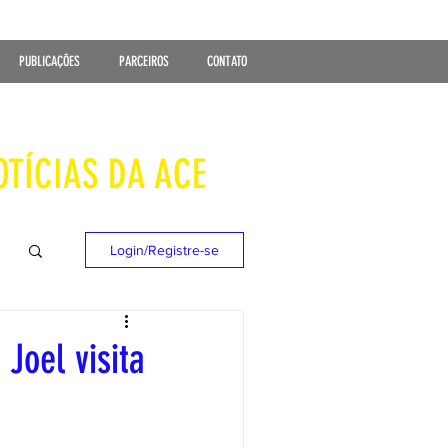
PUBLICAÇÕES
PARCEIROS
CONTATO
OTÍCIAS DA ACE
Login/Registre-se
Joel visita