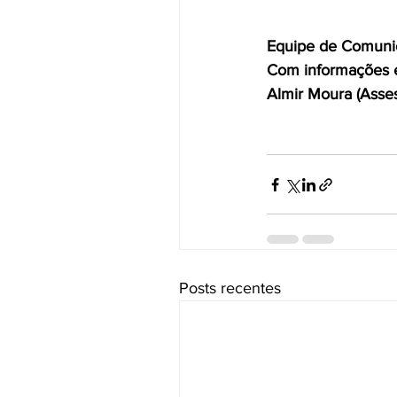
Equipe de Comuni
Com informações e
Almir Moura (Asse
Posts recentes