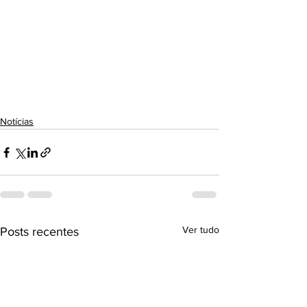
Notícias
Ver tudo
Posts recentes