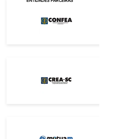
ENTIDADES PARCEIRAS