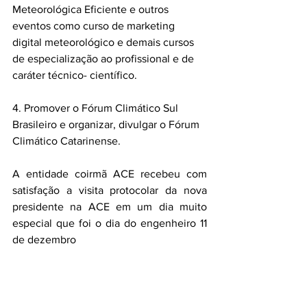
Meteorológica Eficiente e outros 
eventos como curso de marketing 
digital meteorológico e demais cursos 
de especialização ao profissional e de 
caráter técnico- científico.
4. Promover o Fórum Climático Sul 
Brasileiro e organizar, divulgar o Fórum 
Climático Catarinense.
A entidade coirmã ACE recebeu com 
satisfação a visita protocolar da nova 
presidente na ACE em um dia muito 
especial que foi o dia do engenheiro 11 
de dezembro 