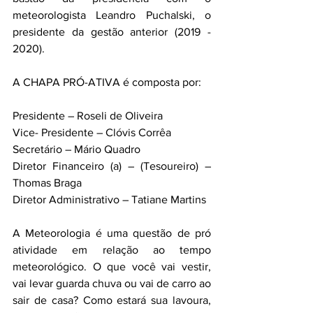
meteorologista Leandro Puchalski, o 
presidente da gestão anterior (2019 - 
2020).
A CHAPA PRÓ-ATIVA é composta por:
Presidente – Roseli de Oliveira
Vice- Presidente – Clóvis Corrêa
Secretário – Mário Quadro
Diretor Financeiro (a) – (Tesoureiro) – 
Thomas Braga
Diretor Administrativo – Tatiane Martins 
A Meteorologia é uma questão de pró 
atividade em relação ao tempo 
meteorológico. O que você vai vestir, 
vai levar guarda chuva ou vai de carro ao 
sair de casa? Como estará sua lavoura, 