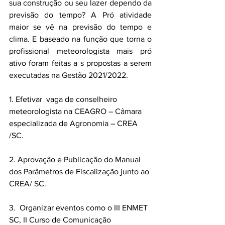
sua construção ou seu lazer dependo da 
previsão do tempo? A Pró atividade 
maior se vê na previsão do tempo e 
clima. E baseado na função que torna o 
profissional meteorologista mais pró 
ativo foram feitas a s propostas a serem 
executadas na Gestão 2021/2022.
1. Efetivar  vaga de conselheiro 
meteorologista na CEAGRO – Câmara 
especializada de Agronomia – CREA 
/SC.
2. Aprovação e Publicação do Manual 
dos Parâmetros de Fiscalização junto ao 
CREA/ SC.
3.  Organizar eventos como o III ENMET 
SC, II Curso de Comunicação 