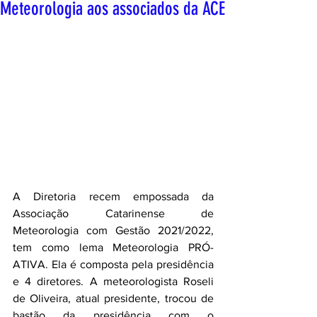
Meteorologia aos associados da ACE
A Diretoria recem empossada da 
Associação Catarinense de 
Meteorologia com Gestão 2021/2022, 
tem como lema Meteorologia PRÓ-
ATIVA. Ela é composta pela presidência 
e 4 diretores. A meteorologista Roseli 
de Oliveira, atual presidente, trocou de 
bastão da presidência com o 