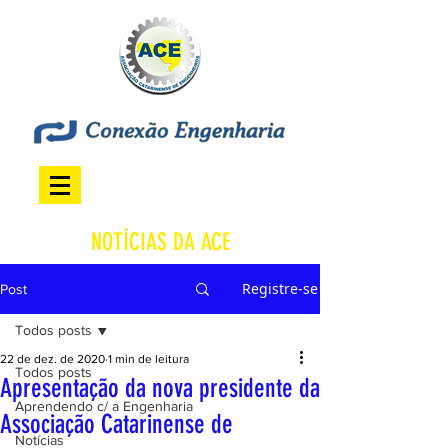
NOTÍCIAS DA ACE
Registre-se
Post
Todos posts
22 de dez. de 2020
1 min de leitura
Todos posts
Apresentação da nova presidente da
Aprendendo c/ a Engenharia
Associação Catarinense de
Notícias