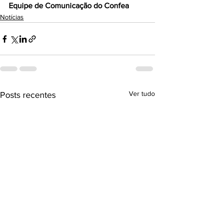
Equipe de Comunicação do Confea
Notícias
Ver tudo
Posts recentes