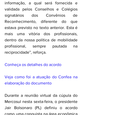
informação, a qual será fornecida e 
validada pelos Conselhos e Colégios 
signatários dos Convênios de 
Reconhecimento, diferente do que 
estava previsto no texto anterior. Esta é 
mais uma vitória dos profissionais, 
dentro da nossa política de mobilidade 
profissional, sempre pautada na 
reciprocidade”, reforça.
Conheça os detalhes do acordo
Veja como foi a atuação do Confea na 
elaboração do documento
Durante a reunião virtual da cúpula do 
Mercosul nesta sexta-feira, o presidente 
Jair Bolsonaro (PL) definiu o acordo 
como uma conquista na área econômica 