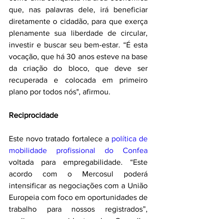
que, nas palavras dele, irá beneficiar 
diretamente o cidadão, para que exerça 
plenamente sua liberdade de circular, 
investir e buscar seu bem-estar. “É esta 
vocação, que há 30 anos esteve na base 
da criação do bloco, que deve ser 
recuperada e colocada em primeiro 
plano por todos nós", afirmou.
Reciprocidade
Este novo tratado fortalece a 
política de 
mobilidade profissional do Confea
voltada para empregabilidade. “Este 
acordo com o Mercosul poderá 
intensificar as negociações com a União 
Europeia com foco em oportunidades de 
trabalho para nossos registrados”, 