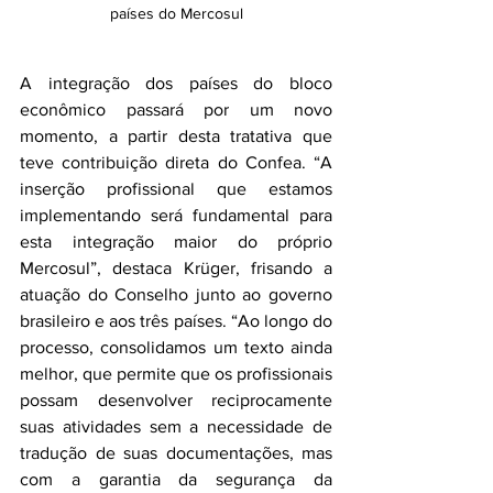
países do Mercosul
A integração dos países do bloco 
econômico passará por um novo 
momento, a partir desta tratativa que 
teve contribuição direta do Confea. “A 
inserção profissional que estamos 
implementando será fundamental para 
esta integração maior do próprio 
Mercosul”, destaca Krüger, frisando a 
atuação do Conselho junto ao governo 
brasileiro e aos três países. “Ao longo do 
processo, consolidamos um texto ainda 
melhor, que permite que os profissionais 
possam desenvolver reciprocamente 
suas atividades sem a necessidade de 
tradução de suas documentações, mas 
com a garantia da segurança da 