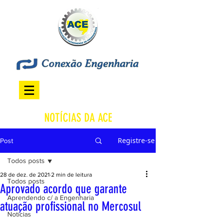
NOTÍCIAS DA ACE
Registre-se
Post
Todos posts
28 de dez. de 2021
2 min de leitura
Todos posts
Aprovado acordo que garante
Aprendendo c/ a Engenharia
atuação profissional no Mercosul
Notícias