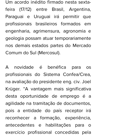
Um acordo inédito firmado nesta sexta-
feira (17/12) entre Brasil, Argentina, 
Paraguai e Uruguai irá permitir que 
profissionais brasileiros formados em 
engenharia, agrimensura, agronomia e 
geologia possam atuar temporariamente 
nos demais estados partes do Mercado 
Comum do Sul (Mercosul).
A novidade é benéfica para os 
profissionais do Sistema Confea/Crea, 
na avaliação do presidente eng. civ. Joel 
Krüger. “A vantagem mais significativa 
desta oportunidade de emprego é a 
agilidade na tramitação de documentos, 
pois a entidade do país receptor irá 
reconhecer a formação, experiência, 
antecedentes e habilitações para o 
exercício profissional concedidas pela 