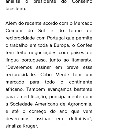
analisa o presidente do Conselho 
brasileiro.
Além do recente acordo com o Mercado 
Comum do Sul e do termo de 
reciprocidade com Portugal que permite 
o trabalho em toda a Europa, o Confea 
tem feito negociações com países de 
língua portuguesa, junto ao Itamaraty. 
“Deveremos assinar em breve essa 
reciprocidade. Cabo Verde tem um 
mercado para todo o continente 
africano. Também avançamos bastante 
para a certificação, principalmente com 
a Sociedade Americana de Agronomia, 
e até o começo do ano que vem 
deveremos assinar em definitivo”, 
sinaliza Krüger.