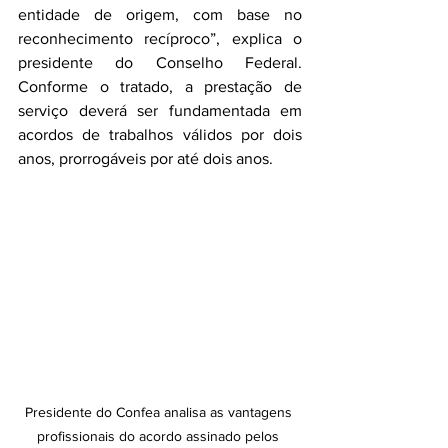
entidade de origem, com base no 
reconhecimento recíproco”, explica o 
presidente do Conselho Federal. 
Conforme o tratado, a prestação de 
serviço deverá ser fundamentada em 
acordos de trabalhos válidos por dois 
anos, prorrogáveis por até dois anos.
Presidente do Confea analisa as vantagens 
profissionais do acordo assinado pelos 