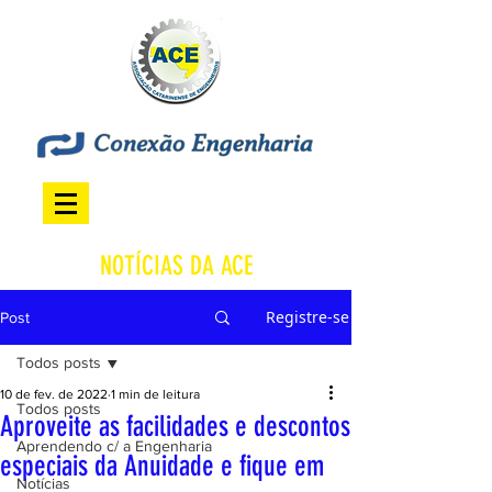
NOTÍCIAS DA ACE
Registre-se
Post
Todos posts
10 de fev. de 2022
1 min de leitura
Todos posts
Aproveite as facilidades e descontos
Aprendendo c/ a Engenharia
especiais da Anuidade e fique em
Notícias