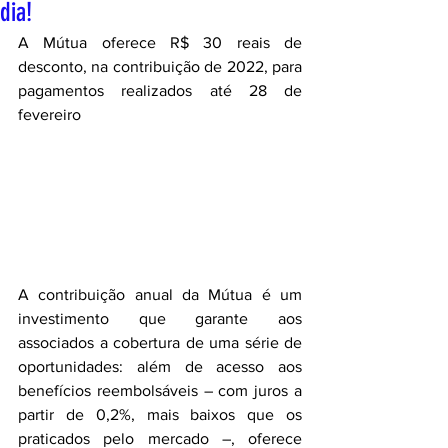
dia!
A Mútua oferece R$ 30 reais de 
desconto, na contribuição de 2022, para 
pagamentos realizados até 28 de 
fevereiro
A contribuição anual da Mútua é um 
investimento que garante aos 
associados a cobertura de uma série de 
oportunidades: além de acesso aos 
benefícios reembolsáveis – com juros a 
partir de 0,2%, mais baixos que os 
praticados pelo mercado –, oferece 