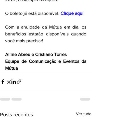
O boleto já está disponível.
 Clique aqui
.
Com a anuidade da Mútua em dia, os 
benefícios estarão disponíveis quando 
você mais precisar!
Alline Abreu e Cristiano Torres
Equipe de Comunicação e Eventos da 
Mútua
Ver tudo
Posts recentes