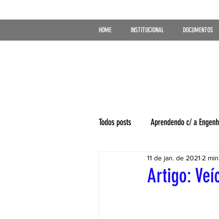
HOME
INSTITUCIONAL
DOCUMENTOS
Todos posts
Aprendendo c/ a Engenh
11 de jan. de 2021
2 min
Artigo: Veí