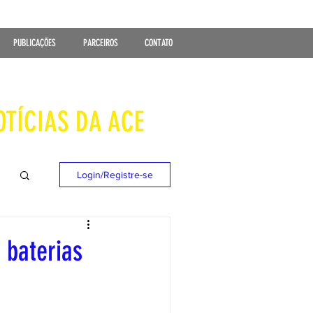
PUBLICAÇÕES
PARCEIROS
CONTATO
OTÍCIAS DA ACE
Login/Registre-se
 baterias