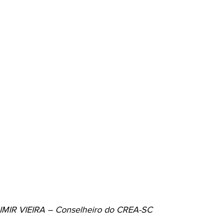
DIMIR VIEIRA – Conselheiro do CREA-SC