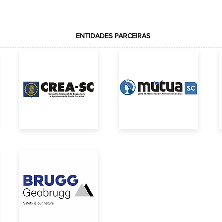
Mercado Público de Florianópolis
ENTIDADES PARCEIRAS