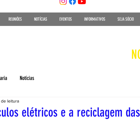
REUNIÕES
NOTÍCIAS
EVENTOS
INFORMATIVOS
SEJA SÓCIO
N
aria
Notícias
 de leitura
culos elétricos e a reciclagem das