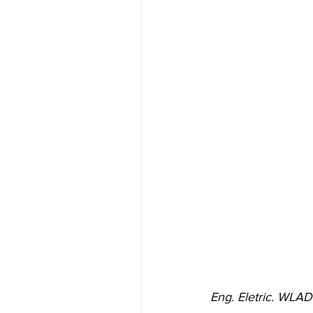
Eng. Eletric. WLA