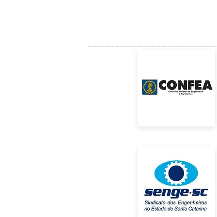
Integrado de Procedimentos Éticos