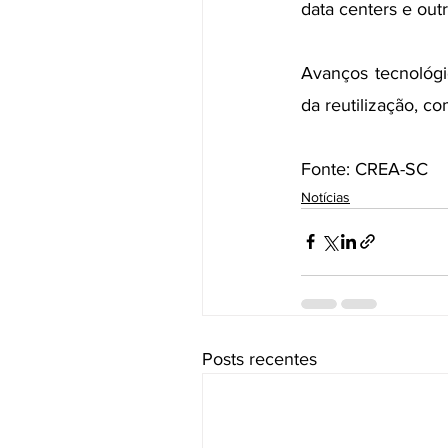
data centers e outr
Avanços tecnológi
da reutilização, c
Fonte: CREA-SC
Notícias
Posts recentes