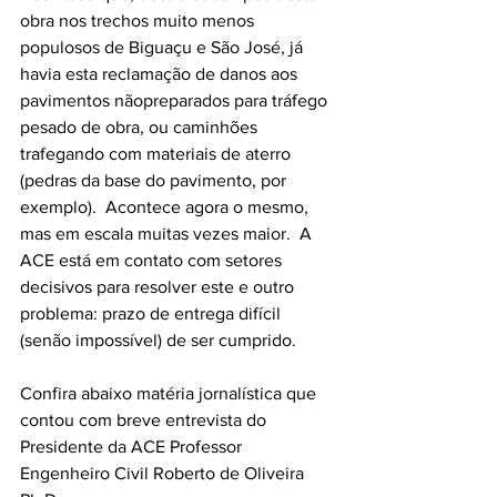
obra nos trechos muito menos 
populosos de Biguaçu e São José, já 
havia esta reclamação de danos aos 
pavimentos nãopreparados para tráfego 
pesado de obra, ou caminhões 
trafegando com materiais de aterro 
(pedras da base do pavimento, por 
exemplo).  Acontece agora o mesmo, 
mas em escala muitas vezes maior.  A 
ACE está em contato com setores 
decisivos para resolver este e outro 
problema: prazo de entrega difícil 
(senão impossível) de ser cumprido.
Confira abaixo matéria jornalística que 
contou com breve entrevista do 
Presidente da ACE Professor 
Engenheiro Civil Roberto de Oliveira 