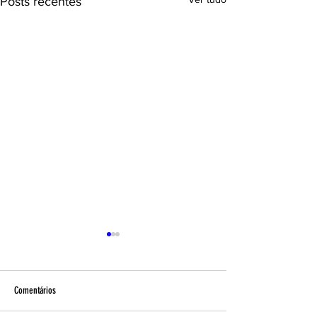
Posts recentes
Comentários