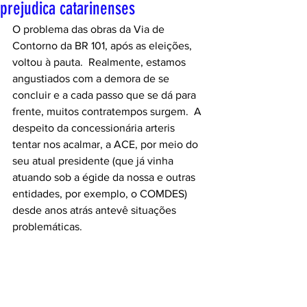
prejudica catarinenses
O problema das obras da Via de 
Contorno da BR 101, após as eleições, 
voltou à pauta.  Realmente, estamos 
angustiados com a demora de se 
concluir e a cada passo que se dá para 
frente, muitos contratempos surgem.  A 
despeito da concessionária arteris 
tentar nos acalmar, a ACE, por meio do 
seu atual presidente (que já vinha 
atuando sob a égide da nossa e outras 
entidades, por exemplo, o COMDES) 
desde anos atrás antevê situações 
problemáticas. 