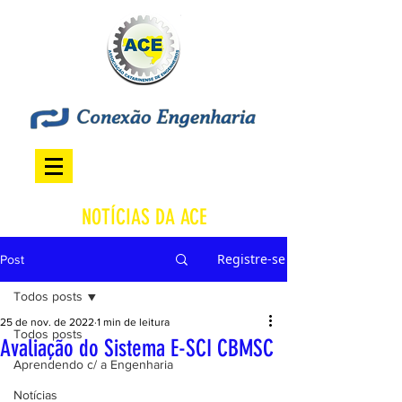
NOTÍCIAS DA ACE
Registre-se
Post
Todos posts
25 de nov. de 2022
1 min de leitura
Todos posts
Avaliação do Sistema E-SCI CBMSC
Aprendendo c/ a Engenharia
Notícias