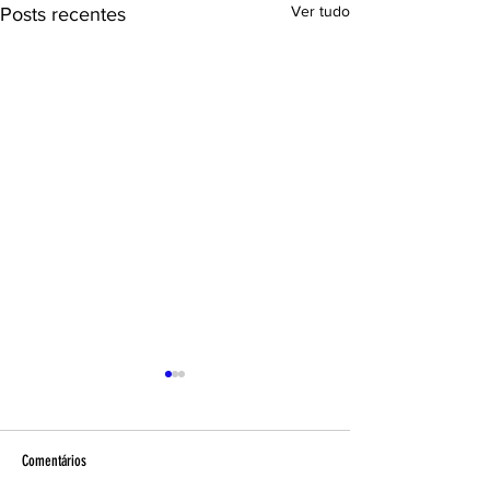
Ver tudo
Posts recentes
Comentários