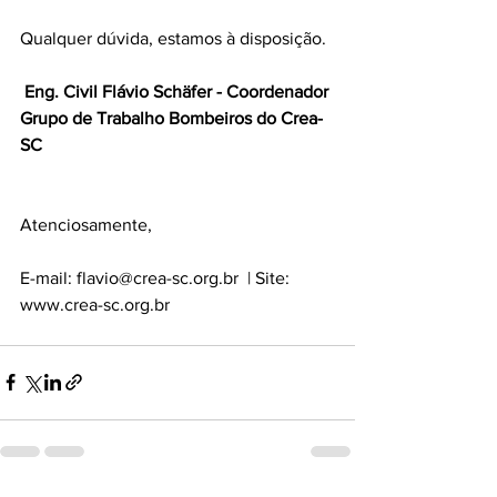
Qualquer dúvida, estamos à disposição.
 Eng. Civil Flávio Schäfer - Coordenador
Grupo de Trabalho Bombeiros do Crea-
SC
Atenciosamente,
E-mail: 
flavio@crea-sc.org.br
  | Site: 
www.crea-sc.org.br