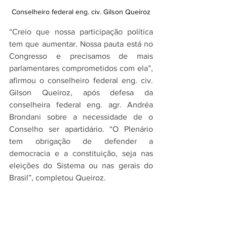
Conselheiro federal eng. civ. Gilson Queiroz
“Creio que nossa participação política 
tem que aumentar. Nossa pauta está no 
Congresso e precisamos de mais 
parlamentares comprometidos com ela”, 
afirmou o conselheiro federal eng. civ. 
Gilson Queiroz, após defesa da 
conselheira federal eng. agr. Andréa 
Brondani sobre a necessidade de o 
Conselho ser apartidário. “O Plenário 
tem obrigação de defender a 
democracia e a constituição, seja nas 
eleições do Sistema ou nas gerais do 
Brasil”, completou Queiroz.