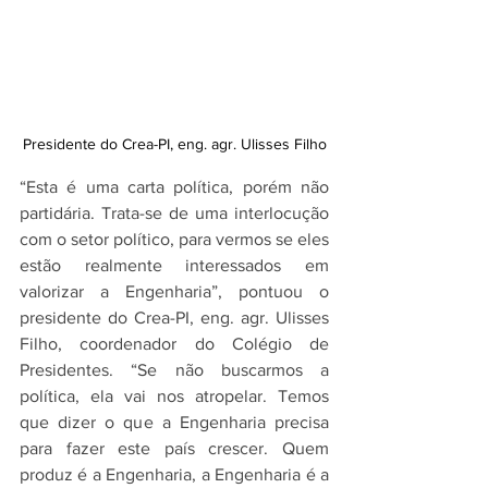
Presidente do Crea-PI, eng. agr. Ulisses Filho
“Esta é uma carta política, porém não 
partidária. Trata-se de uma interlocução 
com o setor político, para vermos se eles 
estão realmente interessados em 
valorizar a Engenharia”, pontuou o 
presidente do Crea-PI, eng. agr. Ulisses 
Filho, coordenador do Colégio de 
Presidentes. “Se não buscarmos a 
política, ela vai nos atropelar. Temos 
que dizer o que a Engenharia precisa 
para fazer este país crescer. Quem 
produz é a Engenharia, a Engenharia é a 