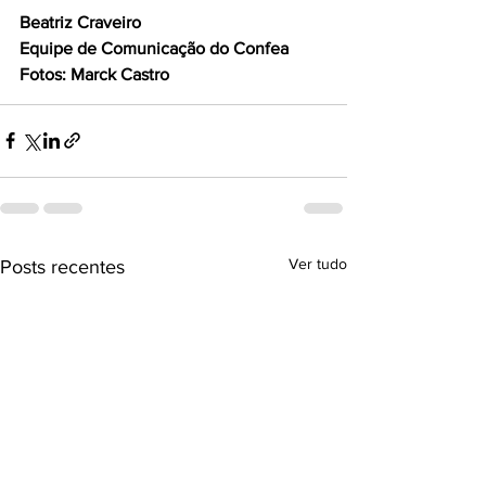
Beatriz Craveiro
Equipe de Comunicação do Confea
Fotos: Marck Castro
Ver tudo
Posts recentes