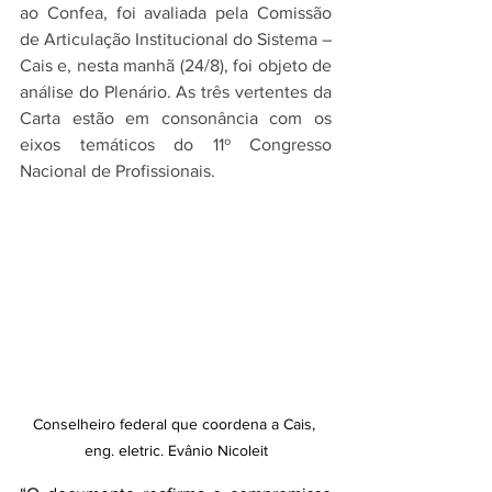
ao Confea, foi avaliada pela Comissão 
de Articulação Institucional do Sistema – 
Cais e, nesta manhã (24/8), foi objeto de 
análise do Plenário. As três vertentes da 
Carta estão em consonância com os 
eixos temáticos do 11º Congresso 
Nacional de Profissionais.
Conselheiro federal que coordena a Cais, 
eng. eletric. Evânio Nicoleit