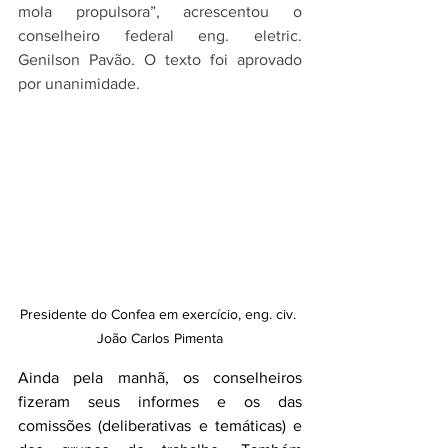
mola propulsora”, acrescentou o 
conselheiro federal eng. eletric. 
Genilson Pavão. O texto foi aprovado 
por unanimidade.
Presidente do Confea em exercício, eng. civ. 
João Carlos Pimenta
Ainda pela manhã, os conselheiros 
fizeram seus informes e os das 
comissões (deliberativas e temáticas) e 