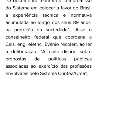
“O documento reafirma o compromisso 
do Sistema em colocar a favor do Brasil 
a experiência técnica e normativa 
acumulada ao longo dos seus 89 anos, 
na proteção da sociedade”, disse o 
conselheiro federal que coordena a 
Cais, eng. eletric. Evânio Nicoleit, ao ler 
a deliberação. “A carta dispõe sobre 
propostas de políticas públicas 
associadas ao exercício das profissões 
envolvidas pelo Sistema Confea/Crea”.