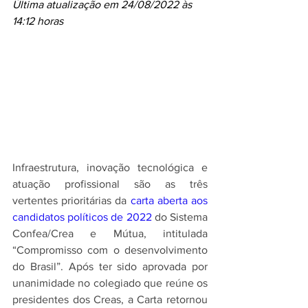
Última atualização em 24/08/2022 às 
14:12 horas
Infraestrutura, inovação tecnológica e 
atuação profissional são as três 
vertentes prioritárias da 
carta aberta aos 
candidatos políticos de 2022
 do Sistema 
Confea/Crea e Mútua, intitulada 
“Compromisso com o desenvolvimento 
do Brasil”. Após ter sido aprovada por 
unanimidade no colegiado que reúne os 
presidentes dos Creas, a Carta retornou 