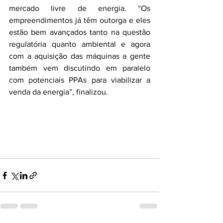
mercado livre de energia. “Os 
empreendimentos já têm outorga e eles 
estão bem avançados tanto na questão 
regulatória quanto ambiental e agora 
com a aquisição das máquinas a gente 
também vem discutindo em paralelo 
com potenciais PPAs para viabilizar a 
venda da energia”, finalizou.