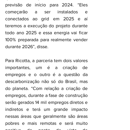
previsão de início para 2024. “Eles 
começarão a ser instalados e 
conectados ao grid em 2025 e aí 
teremos a execução do projeto durante 
todo ano 2025 e essa energia vai ficar 
100% preparada para realmente vender 
durante 2026”, disse.
Para Ricotta, a parceria tem dois valores 
importantes, um é a criação de 
empregos e o outro é a questão da 
descarbonização não só do Brasil, mas 
do planeta. “Com relação a criação de 
empregos, durante a fase de construção 
serão gerados 14 mil empregos diretos e 
indiretos e terá um grande impacto 
nessas áreas que geralmente são áreas 
pobres e mais remotas e será muito 