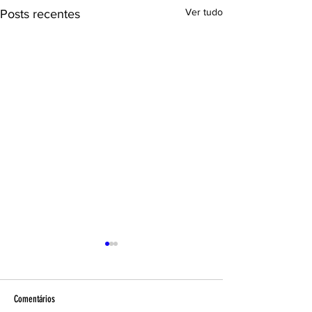
Ver tudo
Posts recentes
Comentários