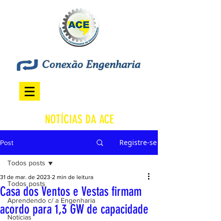
NOTÍCIAS DA ACE
Registre-se
Post
Todos posts
31 de mar. de 2023
2 min de leitura
Todos posts
Casa dos Ventos e Vestas firmam
Aprendendo c/ a Engenharia
acordo para 1,3 GW de capacidade
Notícias