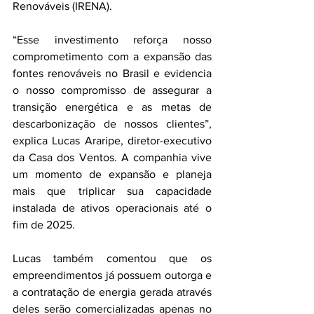
Renováveis (IRENA).
“Esse investimento reforça nosso 
comprometimento com a expansão das 
fontes renováveis no Brasil e evidencia 
o nosso compromisso de assegurar a 
transição energética e as metas de 
descarbonização de nossos clientes”, 
explica Lucas Araripe, diretor-executivo 
da Casa dos Ventos. A companhia vive 
um momento de expansão e planeja 
mais que triplicar sua capacidade 
instalada de ativos operacionais até o 
fim de 2025.
Lucas também comentou que os 
empreendimentos já possuem outorga e 
a contratação de energia gerada através 
deles serão comercializadas apenas no 