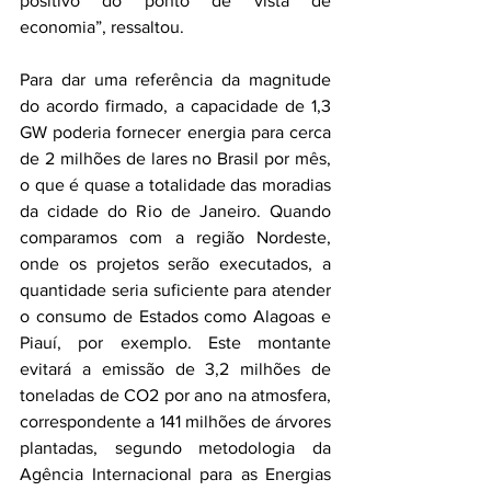
positivo do ponto de vista de 
economia”, ressaltou.
Para dar uma referência da magnitude 
do acordo firmado, a capacidade de 1,3 
GW poderia fornecer energia para cerca 
de 2 milhões de lares no Brasil por mês, 
o que é quase a totalidade das moradias 
da cidade do Rio de Janeiro. Quando 
comparamos com a região Nordeste, 
onde os projetos serão executados, a 
quantidade seria suficiente para atender 
o consumo de Estados como Alagoas e 
Piauí, por exemplo. Este montante 
evitará a emissão de 3,2 milhões de 
toneladas de CO2 por ano na atmosfera, 
correspondente a 141 milhões de árvores 
plantadas, segundo metodologia da 
Agência Internacional para as Energias 