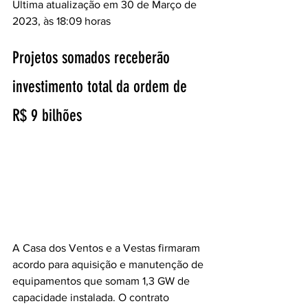
Ultima atualização em 30 de Março de 
2023, às 18:09 horas
Projetos somados receberão 
investimento total da ordem de 
R$ 9 bilhões
A Casa dos Ventos e a Vestas firmaram 
acordo para aquisição e manutenção de 
equipamentos que somam 1,3 GW de 
capacidade instalada. O contrato 