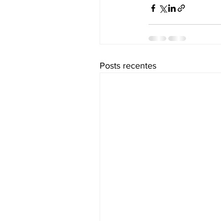
Posts recentes