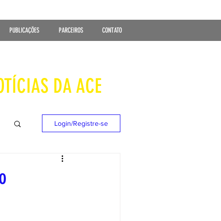
PUBLICAÇÕES
PARCEIROS
CONTATO
OTÍCIAS DA ACE
Login/Registre-se
o