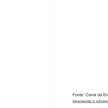
Fonte: Canal da E
Aprendendo c/ a Engen