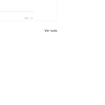
Ver tudo