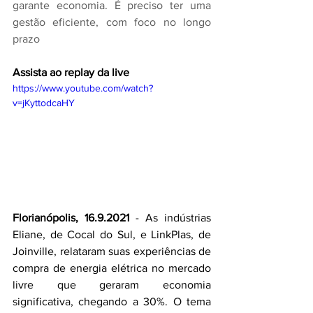
garante economia. É preciso ter uma 
gestão eficiente, com foco no longo 
prazo
Assista ao replay da live
https://www.youtube.com/watch?
v=jKyttodcaHY
Florianópolis, 16.9.2021 
- As indústrias 
Eliane, de Cocal do Sul, e LinkPlas, de 
Joinville, relataram suas experiências de 
compra de energia elétrica no mercado 
livre que geraram economia 
significativa, chegando a 30%. O tema 