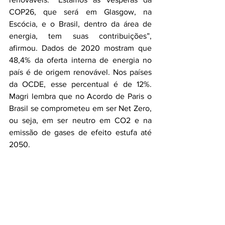
COP26, que será em Glasgow, na 
Escócia, e o Brasil, dentro da área de 
energia, tem suas contribuições”, 
afirmou. Dados de 2020 mostram que 
48,4% da oferta interna de energia no 
país é de origem renovável. Nos países 
da OCDE, esse percentual é de 12%. 
Magri lembra que no Acordo de Paris o 
Brasil se comprometeu em ser Net Zero, 
ou seja, em ser neutro em CO2 e na 
emissão de gases de efeito estufa até 
2050. 