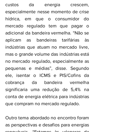
custos da energia crescem, 
especialmente nesse momento de crise 
hídrica, em que o consumidor do 
mercado regulado tem que pagar o 
adicional da bandeira vermelha. “Não se 
aplicam as bandeiras tarifárias às 
indústrias que atuam no mercado livre, 
mas o grande volume das indústrias está 
no mercado regulado, especialmente as 
pequenas e médias”, disse. Segundo 
ele, isentar o ICMS e PIS/Cofins da 
cobrança da bandeira vermelha 
significaria uma redução de 5,4% na 
conta de energia elétrica para indústrias 
que compram no mercado regulado. 
Outro tema abordado no encontro foram 
as perspectivas e desafios para energias 
renováveis. “Estamos às vésperas da 