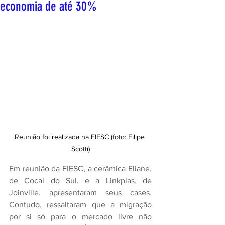
economia de até 30%
Reunião foi realizada na FIESC (foto: Filipe 
Scotti)
Em reunião da FIESC, a cerâmica Eliane, 
de Cocal do Sul, e a Linkplas, de 
Joinville, apresentaram seus cases. 
Contudo, ressaltaram que a migração 
por si só para o mercado livre não 