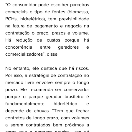
“O consumidor pode escolher parceiros 
comerciais e tipo de fontes (biomassa, 
PCHs, hidrelétrica), tem previsibilidade 
na fatura de pagamento e negocia na 
contratação o preço, prazos e volume. 
Há redução de custos porque há 
concorrência entre geradores e 
comercializadores”, disse.
No entanto, ele destaca que há riscos. 
Por isso, a estratégia de contratação no 
mercado livre envolve sempre o longo 
prazo. Ele recomenda ser conservador 
porque o parque gerador brasileiro é 
fundamentalmente hidrelétrico e 
depende de chuvas. “Tem que fechar 
contratos de longo prazo, com volumes 
a serem contratados bem próximos a 
carga que a empresa precisa. Isso dá 