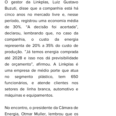
O gestor da Linkplas, Luiz Gustavo 
Buzuti, disse que a companhia está há 
cinco anos no mercado livre e, nesse 
período, registrou uma economia média 
de 30%. “A decisão foi acertada”, 
declarou, lembrando que, no caso da 
companhia, o custo da energia 
representa de 20% a 35% do custo de 
produção. ”Já temos energia comprada 
até 2028 e isso nos dá previsibilidade 
de orçamento”, afirmou. A Linkplas é 
uma empresa de médio porte que atua 
no segmento plástico, tem 650 
funcionários, e atende clientes nos 
setores de linha branca, automotivo e 
máquinas e equipamentos.
No encontro, o presidente da Câmara de 
Energia, Otmar Muller, lembrou que os 