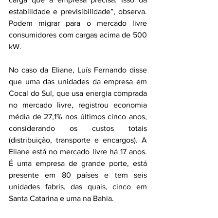
estabilidade e previsibilidade”, observa. 
Podem migrar para o mercado livre 
consumidores com cargas acima de 500 
kW.
No caso da Eliane, Luís Fernando disse 
que uma das unidades da empresa em 
Cocal do Sul, que usa energia comprada 
no mercado livre, registrou economia 
média de 27,1% nos últimos cinco anos, 
considerando os custos totais 
(distribuição, transporte e encargos). A 
Eliane está no mercado livre há 17 anos. 
É uma empresa de grande porte, está 
presente em 80 países e tem seis 
unidades fabris, das quais, cinco em 
Santa Catarina e uma na Bahia.