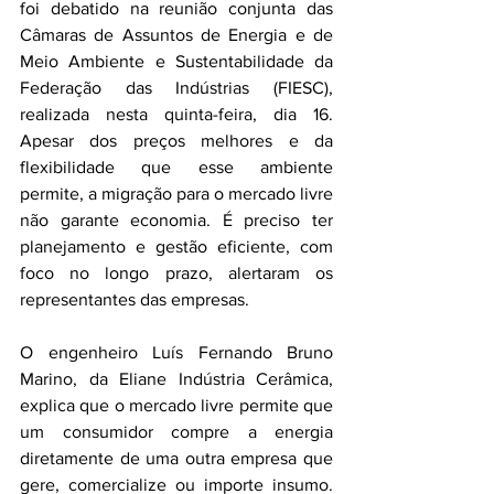
foi debatido na reunião conjunta das 
Câmaras de Assuntos de Energia e de 
Meio Ambiente e Sustentabilidade da 
Federação das Indústrias (FIESC), 
realizada nesta quinta-feira, dia 16. 
Apesar dos preços melhores e da 
flexibilidade que esse ambiente 
permite, a migração para o mercado livre 
não garante economia. É preciso ter 
planejamento e gestão eficiente, com 
foco no longo prazo, alertaram os 
representantes das empresas.
O engenheiro Luís Fernando Bruno 
Marino, da Eliane Indústria Cerâmica, 
explica que o mercado livre permite que 
um consumidor compre a energia 
diretamente de uma outra empresa que 
gere, comercialize ou importe insumo. 