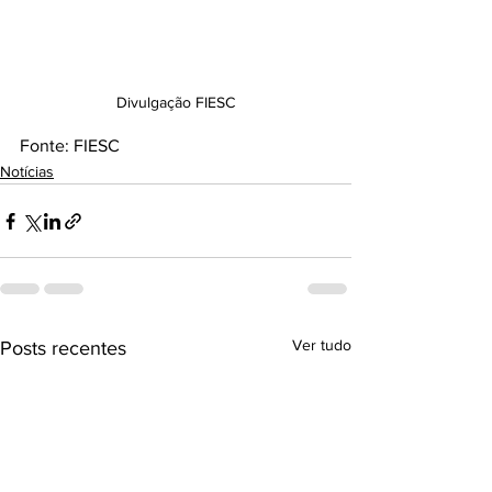
Divulgação FIESC
Fonte: FIESC
Notícias
Ver tudo
Posts recentes