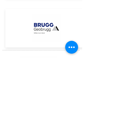
ASSINE GRATUITAMENTE O BOLETIM DA ACE