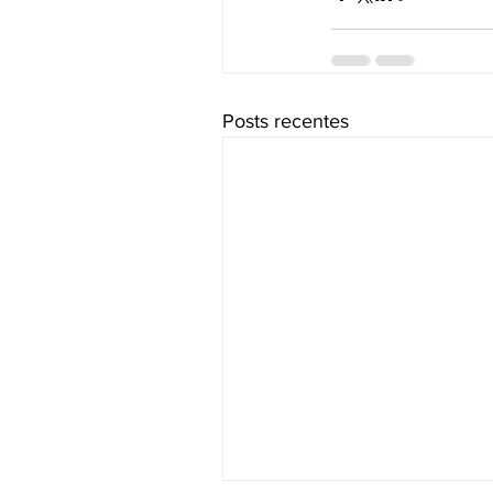
Posts recentes