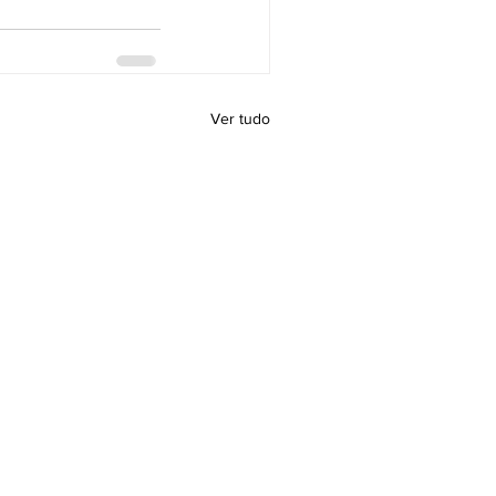
Ver tudo