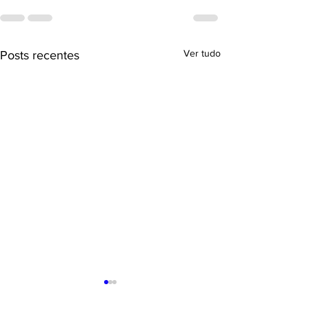
Ver tudo
Posts recentes