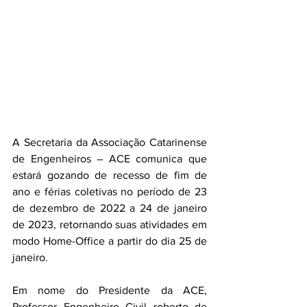
A Secretaria da Associação Catarinense 
de Engenheiros – ACE comunica que 
estará gozando de recesso de fim de 
ano e férias coletivas no período de 23 
de dezembro de 2022 a 24 de janeiro 
de 2023, retornando suas atividades em 
modo Home-Office a partir do dia 25 de 
janeiro.
Em nome do Presidente da ACE, 
Professor Engenheiro Civil roberto de 