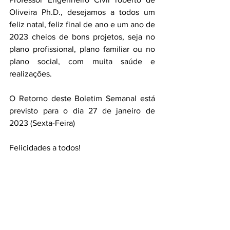
Oliveira Ph.D., desejamos a todos um 
feliz natal, feliz final de ano e um ano de 
2023 cheios de bons projetos, seja no 
plano profissional, plano familiar ou no 
plano social, com muita saúde e 
realizações.
O Retorno deste Boletim Semanal está 
previsto para o dia 27 de janeiro de 
2023 (Sexta-Feira)
Felicidades a todos!