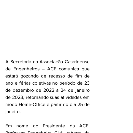
A Secretaria da Associação Catarinense 
de Engenheiros – ACE comunica que 
estará gozando de recesso de fim de 
ano e férias coletivas no período de 23 
de dezembro de 2022 a 24 de janeiro 
de 2023, retornando suas atividades em 
modo Home-Office a partir do dia 25 de 
janeiro.
Em nome do Presidente da ACE, 
Professor Engenheiro Civil roberto de 