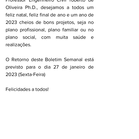
Oliveira Ph.D., desejamos a todos um 
feliz natal, feliz final de ano e um ano de 
2023 cheios de bons projetos, seja no 
plano profissional, plano familiar ou no 
plano social, com muita saúde e 
realizações.
O Retorno deste Boletim Semanal está 
previsto para o dia 27 de janeiro de 
2023 (Sexta-Feira)
Felicidades a todos!