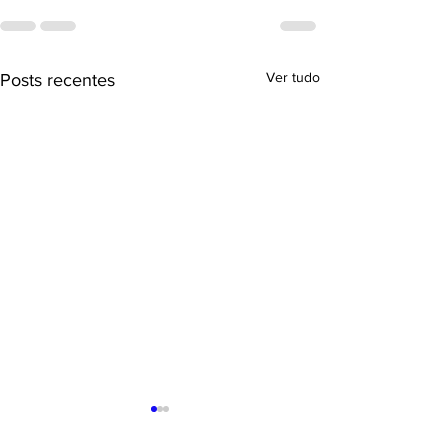
Ver tudo
Posts recentes