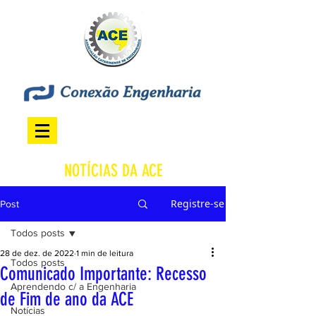
NOTÍCIAS DA ACE
Registre-se
Post
Todos posts
28 de dez. de 2022
1 min de leitura
Todos posts
Comunicado Importante: Recesso
Aprendendo c/ a Engenharia
de Fim de ano da ACE
Notícias