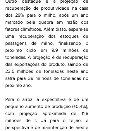
Outro destaque é a projeção de 
recuperação de produtividade na casa 
dos 29% para o milho, após um ano 
marcado pela quebra em razão dos 
fatores climáticos. Além disso, espera-se 
uma recuperação dos estoques de 
passagens de milho, finalizando o 
próximo ciclo em 9,9 milhões de 
toneladas. A projeção é de recuperação 
das exportações do produto, saindo de 
23,5 milhões de toneladas neste ano 
safra para 39 milhões de toneladas no 
próximo ano.
Para o arroz, a expectativa é de um 
pequeno aumento de produção (+0,4%), 
com projeção aproximada de 11,8 
milhões de t. Já para o feijão, a 
perspectiva é de manutenção de área e 