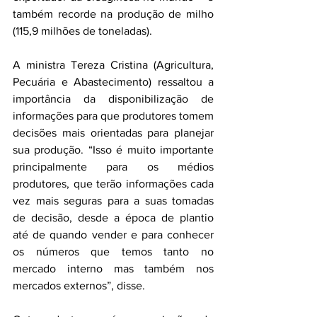
também recorde na produção de milho 
(115,9 milhões de toneladas).
A ministra Tereza Cristina (Agricultura, 
Pecuária e Abastecimento) ressaltou a 
importância da disponibilização de 
informações para que produtores tomem 
decisões mais orientadas para planejar 
sua produção. “Isso é muito importante 
principalmente para os médios 
produtores, que terão informações cada 
vez mais seguras para a suas tomadas 
de decisão, desde a época de plantio 
até de quando vender e para conhecer 
os números que temos tanto no 
mercado interno mas também nos 
mercados externos”, disse.  