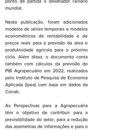
ponto de partida o desafiador cenário 
mundial.
Nesta publicação, foram adicionados 
modelos de séries temporais e modelos 
econométricos de rentabilidade e de 
preços reais para a previsão da área e 
produtividade agrícola para o próximo 
ciclo. Além disso, o documento conta 
também com cálculos da previsão do 
PIB Agropecuário em 2022, realizados 
pelo Instituto de Pesquisa de Economia 
Aplicada (Ipea) com base em dados da 
Conab.
As Perspectivas para a Agropecuária 
têm o objetivo de contribuir para a 
previsibilidade do setor, para a redução 
das assimetrias de informações e para o 