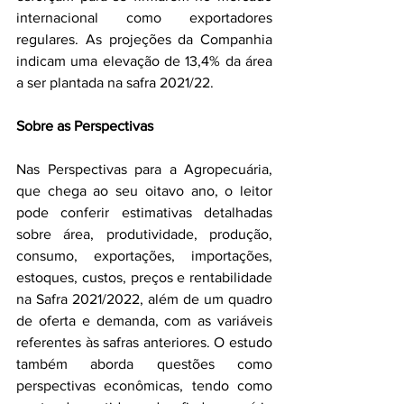
internacional como exportadores 
regulares. As projeções da Companhia 
indicam uma elevação de 13,4% da área 
a ser plantada na safra 2021/22.
Sobre as Perspectivas
Nas Perspectivas para a Agropecuária, 
que chega ao seu oitavo ano, o leitor 
pode conferir estimativas detalhadas 
sobre área, produtividade, produção, 
consumo, exportações, importações, 
estoques, custos, preços e rentabilidade 
na Safra 2021/2022, além de um quadro 
de oferta e demanda, com as variáveis 
referentes às safras anteriores. O estudo 
também aborda questões como 
perspectivas econômicas, tendo como 