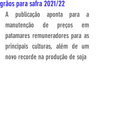
grãos para safra 2021/22
A publicação aponta para a 
manutenção de preços em 
patamares remuneradores para as 
principais culturas, além de um 
novo recorde na produção de soja