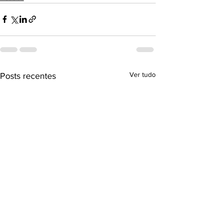
Ver tudo
Posts recentes