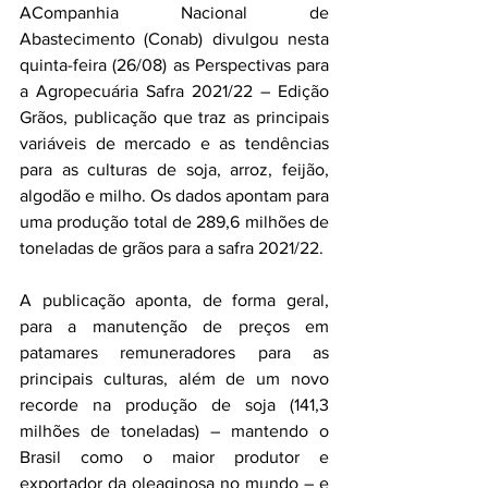
ACompanhia Nacional de 
Abastecimento (Conab) divulgou nesta 
quinta-feira (26/08) as Perspectivas para 
a Agropecuária Safra 2021/22 – Edição 
Grãos, publicação que traz as principais 
variáveis de mercado e as tendências 
para as culturas de soja, arroz, feijão, 
algodão e milho. Os dados apontam para 
uma produção total de 289,6 milhões de 
toneladas de grãos para a safra 2021/22. 
A publicação aponta, de forma geral, 
para a manutenção de preços em 
patamares remuneradores para as 
principais culturas, além de um novo 
recorde na produção de soja (141,3 
milhões de toneladas) – mantendo o 
Brasil como o maior produtor e 
exportador da oleaginosa no mundo – e 