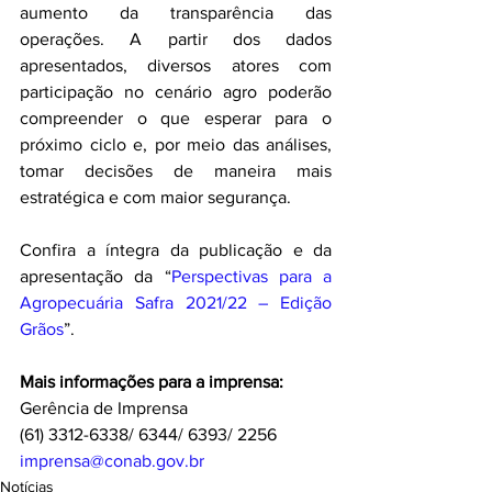
aumento da transparência das 
operações. A partir dos dados 
apresentados, diversos atores com 
participação no cenário agro poderão 
compreender o que esperar para o 
próximo ciclo e, por meio das análises, 
tomar decisões de maneira mais 
estratégica e com maior segurança.
Confira a íntegra da publicação e da 
apresentação da “
Perspectivas para a 
Agropecuária Safra 2021/22 – Edição 
Grãos
”.
Mais informações para a imprensa:
Gerência de Imprensa
(61) 3312-6338/ 6344/ 6393/ 2256
imprensa@conab.gov.br
Notícias