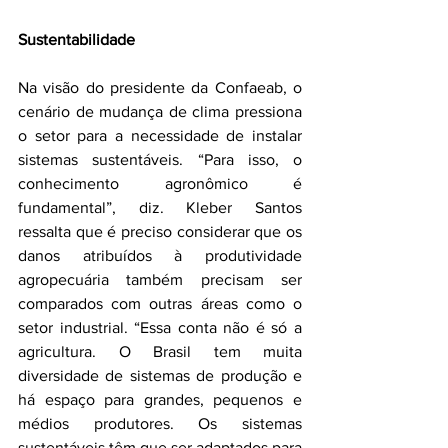
Sustentabilidade
Na visão do presidente da Confaeab, o 
cenário de mudança de clima pressiona 
o setor para a necessidade de instalar 
sistemas sustentáveis. “Para isso, o 
conhecimento agronômico é 
fundamental”, diz. Kleber Santos 
ressalta que é preciso considerar que os 
danos atribuídos à produtividade 
agropecuária também precisam ser 
comparados com outras áreas como o 
setor industrial. “Essa conta não é só a 
agricultura. O Brasil tem muita 
diversidade de sistemas de produção e 
há espaço para grandes, pequenos e 
médios produtores. Os sistemas 
sustentáveis têm que ser adaptados para 