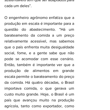
cada um deles”.
O engenheiro agrônomo enfatiza que a 
produção em escala é importante para a 
questão do abastecimento. “Há um 
barateamento da comida a um preço 
relativamente acessível, mas sabemos 
que o país enfrenta muita desigualdade 
social, fome, e a gente sabe que não 
pode se acomodar com esse cenário. 
Então, também é importante ver que a 
produção de alimentos em grande 
escala permite o barateamento do preço 
da comida. Há quatro décadas, o Brasil 
importava comida, o que gerava um 
custo muito grande. Hoje, o Brasil é um 
país que avançou muito na produção 
agrícola, tanto como exportador, como 