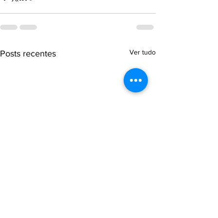
Ver tudo
Posts recentes