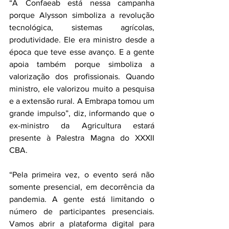
“A Confaeab está nessa campanha 
porque Alysson simboliza a revolução 
tecnológica, sistemas agrícolas, 
produtividade. Ele era ministro desde a 
época que teve esse avanço. E a gente 
apoia também porque simboliza a 
valorização dos profissionais. Quando 
ministro, ele valorizou muito a pesquisa 
e a extensão rural. A Embrapa tomou um 
grande impulso”, diz, informando que o 
ex-ministro da Agricultura estará 
presente à Palestra Magna do XXXII 
CBA.
“Pela primeira vez, o evento será não 
somente presencial, em decorrência da 
pandemia. A gente está limitando o 
número de participantes presenciais. 
Vamos abrir a plataforma digital para 