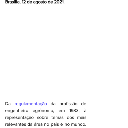
Brasília, 12 de agosto de 2021.
Da 
regulamentação
 da profissão de 
engenheiro agrônomo, em 1933, à 
representação sobre temas dos mais 
relevantes da área no país e no mundo, 