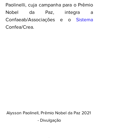
Paolinelli, cuja campanha para o Prêmio 
Nobel da Paz, integra a 
Confaeab/Associações e o 
Sistema
Confea/Crea.
Alysson Paolinell, Prêmio Nobel da Paz 2021 
- Divulgação