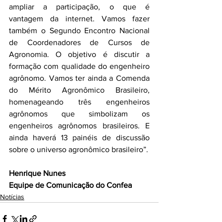
ampliar a participação, o que é 
vantagem da internet. Vamos fazer 
também o Segundo Encontro Nacional 
de Coordenadores de Cursos de 
Agronomia. O objetivo é discutir a 
formação com qualidade do engenheiro 
agrônomo. Vamos ter ainda a Comenda 
do Mérito Agronômico Brasileiro, 
homenageando três engenheiros 
agrônomos que simbolizam os 
engenheiros agrônomos brasileiros. E 
ainda haverá 13 painéis de discussão 
sobre o universo agronômico brasileiro”.
Henrique Nunes
Equipe de Comunicação do Confea
Notícias