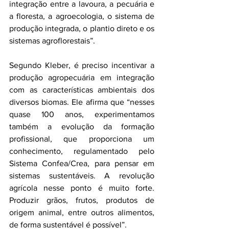
integração entre a lavoura, a pecuária e 
a floresta, a agroecologia, o sistema de 
produção integrada, o plantio direto e os 
sistemas agroflorestais”.
Segundo Kleber, é preciso incentivar a 
produção agropecuária em integração 
com as características ambientais dos 
diversos biomas. Ele afirma que “nesses 
quase 100 anos, experimentamos 
também a evolução da formação 
profissional, que proporciona um 
conhecimento, regulamentado pelo 
Sistema Confea/Crea, para pensar em 
sistemas sustentáveis. A revolução 
agrícola nesse ponto é muito forte.  
Produzir grãos, frutos, produtos de 
origem animal, entre outros alimentos, 
de forma sustentável é possível”.