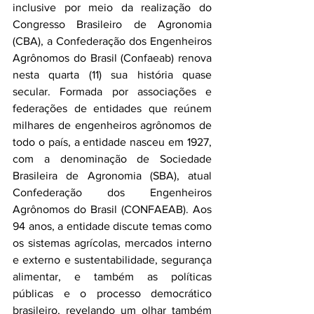
inclusive por meio da realização do 
Congresso Brasileiro de Agronomia 
(CBA), a Confederação dos Engenheiros 
Agrônomos do Brasil (Confaeab) renova 
nesta quarta (11) sua história quase 
secular. Formada por associações e 
federações de entidades que reúnem 
milhares de engenheiros agrônomos de 
todo o país, a entidade nasceu em 1927, 
com a denominação de Sociedade 
Brasileira de Agronomia (SBA), atual 
Confederação dos Engenheiros 
Agrônomos do Brasil (CONFAEAB). Aos 
94 anos, a entidade discute temas como 
os sistemas agrícolas, mercados interno 
e externo e sustentabilidade, segurança 
alimentar, e também as políticas 
públicas e o processo democrático 
brasileiro, revelando um olhar também 