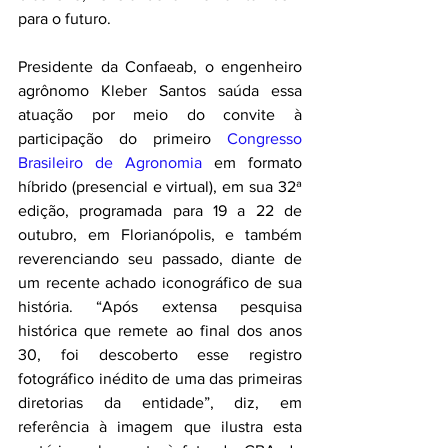
para o futuro.
Presidente da Confaeab, o engenheiro 
agrônomo Kleber Santos saúda essa 
atuação por meio do convite à 
participação do primeiro 
Congresso 
Brasileiro de Agronomia
 em formato 
híbrido (presencial e virtual), em sua 32ª 
edição, programada para 19 a 22 de 
outubro, em Florianópolis, e também 
reverenciando seu passado, diante de 
um recente achado iconográfico de sua 
história. “Após extensa pesquisa 
histórica que remete ao final dos anos 
30, foi descoberto esse registro 
fotográfico inédito de uma das primeiras 
diretorias da entidade”, diz, em 
referência à imagem que ilustra esta 