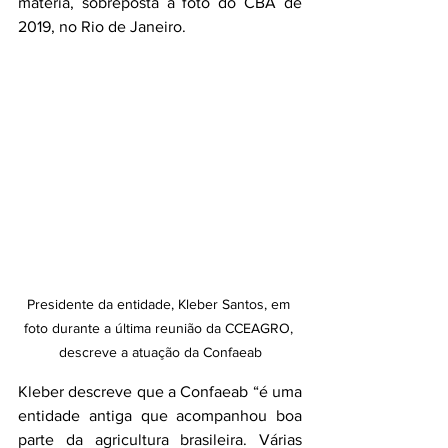
matéria, sobreposta à foto do CBA de 
2019, no Rio de Janeiro.
Presidente da entidade, Kleber Santos, em 
foto durante a última reunião da CCEAGRO, 
descreve a atuação da Confaeab
Kleber descreve que a Confaeab “é uma 
entidade antiga que acompanhou boa 
parte da agricultura brasileira. Várias 