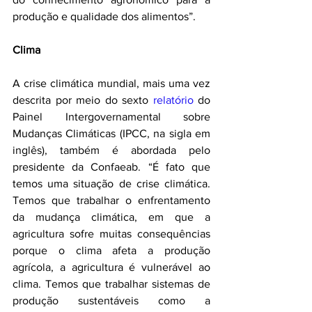
produção e qualidade dos alimentos”.
Clima
A crise climática mundial, mais uma vez 
descrita por meio do sexto 
relatório
 do 
Painel Intergovernamental sobre 
Mudanças Climáticas (IPCC, na sigla em 
inglês), também é abordada pelo 
presidente da Confaeab. “É fato que 
temos uma situação de crise climática. 
Temos que trabalhar o enfrentamento 
da mudança climática, em que a 
agricultura sofre muitas consequências 
porque o clima afeta a produção 
agrícola, a agricultura é vulnerável ao 
clima. Temos que trabalhar sistemas de 
produção sustentáveis como a 