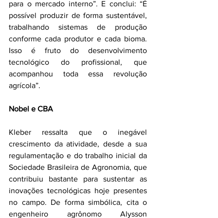
para o mercado interno”. E conclui: “É 
possível produzir de forma sustentável, 
trabalhando sistemas de produção 
conforme cada produtor e cada bioma. 
Isso é fruto do desenvolvimento 
tecnológico do profissional, que 
acompanhou toda essa revolução 
agrícola”.
Nobel e CBA
Kleber ressalta que o inegável 
crescimento da atividade, desde a sua 
regulamentação e do trabalho inicial da 
Sociedade Brasileira de Agronomia, que 
contribuiu bastante para sustentar as 
inovações tecnológicas hoje presentes 
no campo. De forma simbólica, cita o 
engenheiro agrônomo Alysson 