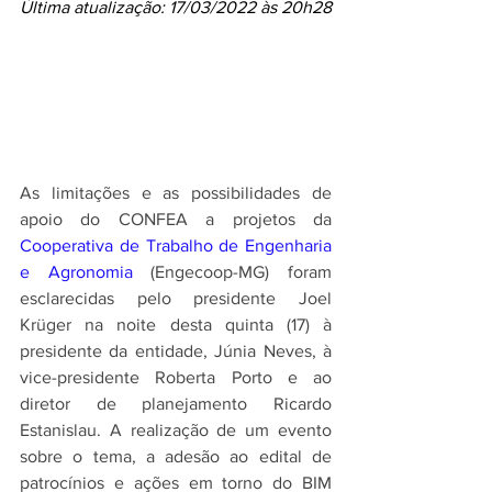
Última atualização: 17/03/2022 às 20h28
As limitações e as possibilidades de 
apoio do CONFEA a projetos da 
Cooperativa de Trabalho de Engenharia 
e Agronomia 
(Engecoop-MG) foram 
esclarecidas pelo presidente Joel 
Krüger na noite desta quinta (17) à 
presidente da entidade, Júnia Neves, à 
vice-presidente Roberta Porto e ao 
diretor de planejamento Ricardo 
Estanislau. A realização de um evento 
sobre o tema, a adesão ao edital de 
patrocínios e ações em torno do BIM 