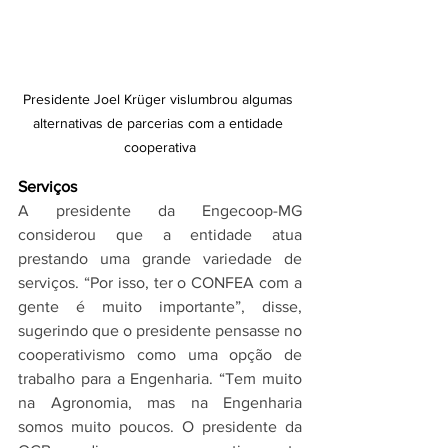
Presidente Joel Krüger vislumbrou algumas 
alternativas de parcerias com a entidade 
cooperativa
Serviços
A presidente da Engecoop-MG 
considerou que a entidade atua 
prestando uma grande variedade de 
serviços. “Por isso, ter o CONFEA com a 
gente é muito importante”, disse, 
sugerindo que o presidente pensasse no 
cooperativismo como uma opção de 
trabalho para a Engenharia. “Tem muito 
na Agronomia, mas na Engenharia 
somos muito poucos. O presidente da 