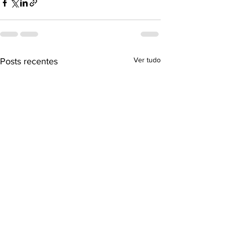
Ver tudo
Posts recentes