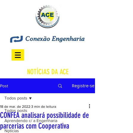
NOTÍCIAS DA ACE
Registre-se
Post
Todos posts
18 de mar. de 2022
3 min de leitura
Todos posts
CONFEA analisará possibilidade de
Aprendendo c/ a Engenharia
parcerias com Cooperativa
Notícias