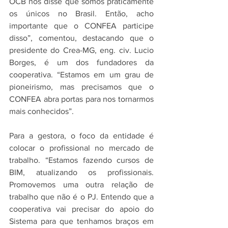
OCB nos disse que somos praticamente 
os únicos no Brasil. Então, acho 
importante que o CONFEA participe 
disso”, comentou, destacando que o 
presidente do Crea-MG, eng. civ. Lucio 
Borges, é um dos fundadores da 
cooperativa. “Estamos em um grau de 
pioneirismo, mas precisamos que o 
CONFEA abra portas para nos tornarmos 
mais conhecidos”.
Para a gestora, o foco da entidade é 
colocar o profissional no mercado de 
trabalho. “Estamos fazendo cursos de 
BIM, atualizando os profissionais. 
Promovemos uma outra relação de 
trabalho que não é o PJ. Entendo que a 
cooperativa vai precisar do apoio do 
Sistema para que tenhamos braços em 