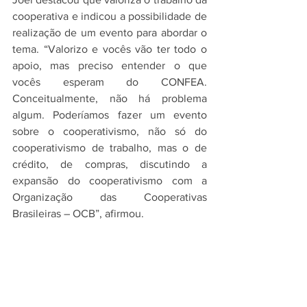
cooperativa e indicou a possibilidade de 
realização de um evento para abordar o 
tema. “Valorizo e vocês vão ter todo o 
apoio, mas preciso entender o que 
vocês esperam do CONFEA. 
Conceitualmente, não há problema 
algum. Poderíamos fazer um evento 
sobre o cooperativismo, não só do 
cooperativismo de trabalho, mas o de 
crédito, de compras, discutindo a 
expansão do cooperativismo com a 
Organização das Cooperativas 
Brasileiras – OCB”, afirmou.