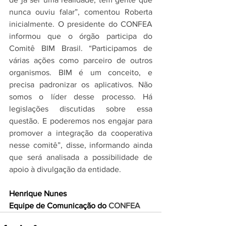
nunca ouviu falar”, comentou Roberta 
inicialmente. O presidente do CONFEA 
informou que o órgão participa do 
Comitê BIM Brasil. “Participamos de 
várias ações como parceiro de outros 
organismos. BIM é um conceito, e 
precisa padronizar os aplicativos. Não 
somos o líder desse processo. Há 
legislações discutidas sobre essa 
questão. E poderemos nos engajar para 
promover a integração da cooperativa 
nesse comitê”, disse, informando ainda 
que será analisada a possibilidade de 
apoio à divulgação da entidade.
Henrique Nunes
Equipe de Comunicação do 
CONFEA