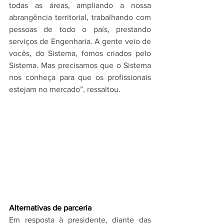
todas as áreas, ampliando a nossa 
abrangência territorial, trabalhando com 
pessoas de todo o país, prestando 
serviços de Engenharia. A gente veio de 
vocês, do Sistema, fomos criados pelo 
Sistema. Mas precisamos que o Sistema 
nos conheça para que os profissionais 
estejam no mercado”, ressaltou.
Alternativas de parceria
Em resposta à presidente, diante das 