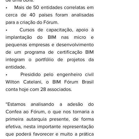
•    Mais de 50 entidades correlatas em 
cerca de 40 países foram analisadas 
para a criação do Fórum.
•    Cursos de capacitação, apoio à 
implantação do BIM nas micro e 
pequenas empresas e desenvolvimento 
de um programa de certificação BIM 
integram o portfólio de projetos da 
entidade.
•    Presidido pelo engenheiro civil 
Wilton Catelani, o BIM Fórum Brasil 
conta hoje com 28 associados.
“Estamos analisando a adesão do 
Confea ao Fórum, o que nos tornaria a 
primeira autarquia presente, de forma 
efetiva, nesta importante representação 
que poderá favorecer e muito a prática 