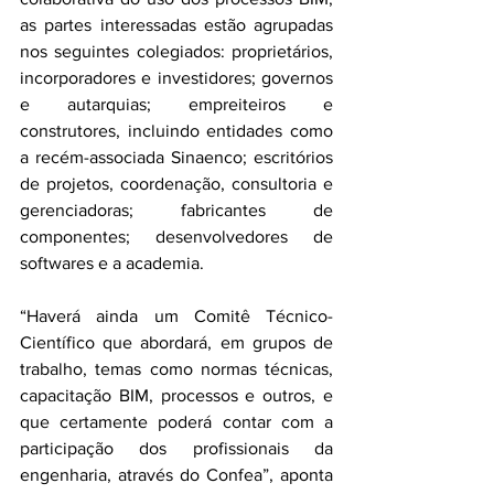
as partes interessadas estão agrupadas 
nos seguintes colegiados: proprietários, 
incorporadores e investidores; governos 
e autarquias; empreiteiros e 
construtores, incluindo entidades como 
a recém-associada Sinaenco; escritórios 
de projetos, coordenação, consultoria e 
gerenciadoras; fabricantes de 
componentes; desenvolvedores de 
softwares e a academia. 
“Haverá ainda um Comitê Técnico-
Científico que abordará, em grupos de 
trabalho, temas como normas técnicas, 
capacitação BIM, processos e outros, e 
que certamente poderá contar com a 
participação dos profissionais da 
engenharia, através do Confea”, aponta 