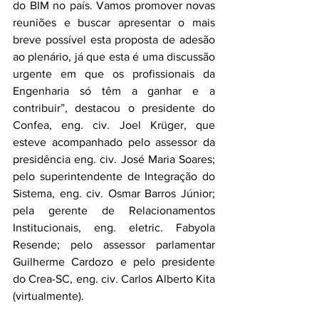
do BIM no país. Vamos promover novas 
reuniões e buscar apresentar o mais 
breve possível esta proposta de adesão 
ao plenário, já que esta é uma discussão 
urgente em que os profissionais da 
Engenharia só têm a ganhar e a 
contribuir”, destacou o presidente do 
Confea, eng. civ. Joel Krüger, que 
esteve acompanhado pelo assessor da 
presidência eng. civ. José Maria Soares; 
pelo superintendente de Integração do 
Sistema, eng. civ. Osmar Barros Júnior; 
pela gerente de Relacionamentos 
Institucionais, eng. eletric. Fabyola 
Resende; pelo assessor parlamentar 
Guilherme Cardozo e pelo presidente 
do Crea-SC, eng. civ. Carlos Alberto Kita 
(virtualmente).