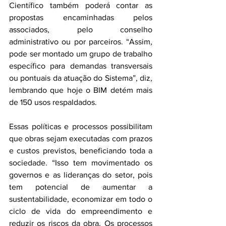
Científico também poderá contar as 
propostas encaminhadas pelos 
associados, pelo conselho 
administrativo ou por parceiros. “Assim, 
pode ser montado um grupo de trabalho 
específico para demandas transversais 
ou pontuais da atuação do Sistema”, diz, 
lembrando que hoje o BIM detém mais 
de 150 usos respaldados.
Essas políticas e processos possibilitam 
que obras sejam executadas com prazos 
e custos previstos, beneficiando toda a 
sociedade. “Isso tem movimentado os 
governos e as lideranças do setor, pois 
tem potencial de aumentar a 
sustentabilidade, economizar em todo o 
ciclo de vida do empreendimento e 
reduzir os riscos da obra. Os processos 