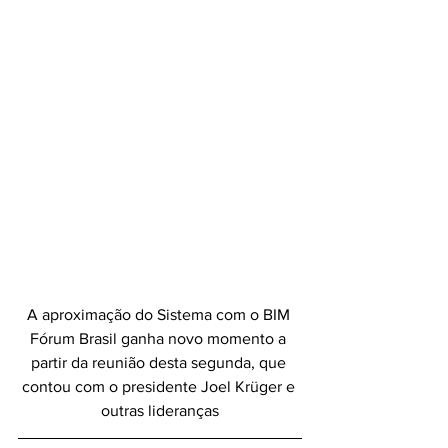
A aproximação do Sistema com o BIM 
Fórum Brasil ganha novo momento a 
partir da reunião desta segunda, que 
contou com o presidente Joel Krüger e 
outras lideranças