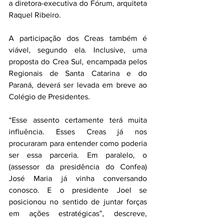
a diretora-executiva do Fórum, arquiteta 
Raquel Ribeiro.
A participação dos Creas também é 
viável, segundo ela. Inclusive, uma 
proposta do Crea Sul, encampada pelos 
Regionais de Santa Catarina e do 
Paraná, deverá ser levada em breve ao 
Colégio de Presidentes.
“Esse assento certamente terá muita 
influência. Esses Creas já nos 
procuraram para entender como poderia 
ser essa parceria. Em paralelo, o 
(assessor da presidência do Confea) 
José Maria já vinha conversando 
conosco. E o presidente Joel se 
posicionou no sentido de juntar forças 
em ações estratégicas”, descreve, 