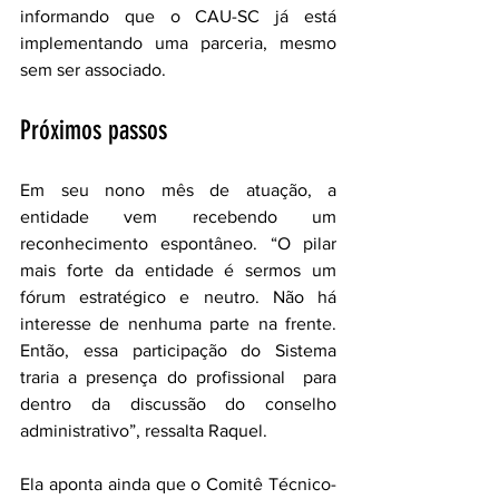
informando que o CAU-SC já está 
implementando uma parceria, mesmo 
sem ser associado.
Próximos passos
Em seu nono mês de atuação, a 
entidade vem recebendo um 
reconhecimento espontâneo. “O pilar 
mais forte da entidade é sermos um 
fórum estratégico e neutro. Não há 
interesse de nenhuma parte na frente. 
Então, essa participação do Sistema 
traria a presença do profissional  para 
dentro da discussão do conselho 
administrativo”, ressalta Raquel.
Ela aponta ainda que o Comitê Técnico-