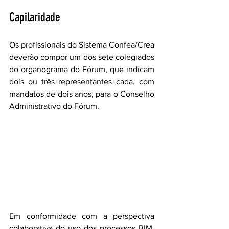
Capilaridade
Os profissionais do Sistema Confea/Crea 
deverão compor um dos sete colegiados 
do organograma do Fórum, que indicam 
dois ou três representantes cada, com 
mandatos de dois anos, para o Conselho 
Administrativo do Fórum.
Em conformidade com a perspectiva 
colaborativa do uso dos processos BIM, 