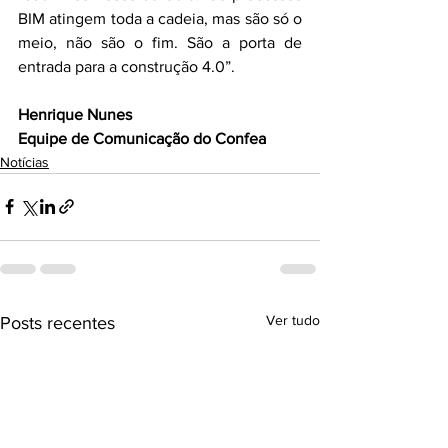
BIM atingem toda a cadeia, mas são só o 
meio, não são o fim. São a porta de 
entrada para a construção 4.0”.
Henrique Nunes
Equipe de Comunicação do Confea
Notícias
Ver tudo
Posts recentes