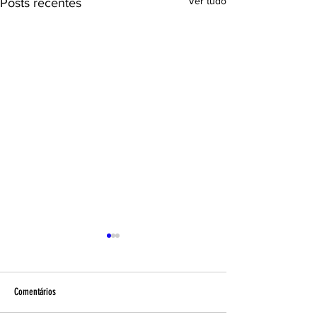
Ver tudo
Posts recentes
Comentários