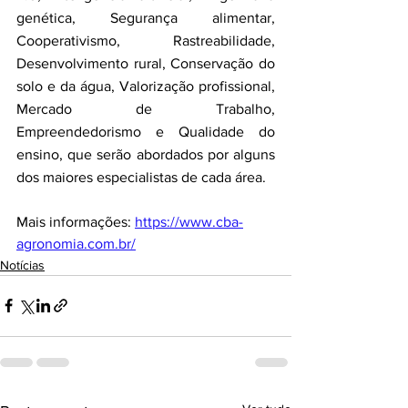
genética, Segurança alimentar, 
Cooperativismo, Rastreabilidade, 
Desenvolvimento rural, Conservação do 
solo e da água, Valorização profissional, 
Mercado de Trabalho, 
Empreendedorismo e Qualidade do 
ensino, que serão abordados por alguns 
dos maiores especialistas de cada área.
Mais informações: 
https://www.cba-
agronomia.com.br/
Notícias