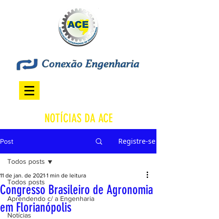
NOTÍCIAS DA ACE
Registre-se
Post
Todos posts
11 de jan. de 2021
1 min de leitura
Todos posts
Congresso Brasileiro de Agronomia
Aprendendo c/ a Engenharia
em Florianópolis
Notícias