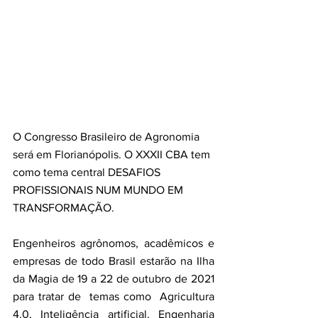
O Congresso Brasileiro de Agronomia 
será em Florianópolis. O XXXII CBA tem 
como tema central DESAFIOS 
PROFISSIONAIS NUM MUNDO EM 
TRANSFORMAÇÃO.
Engenheiros agrônomos, acadêmicos e 
empresas de todo Brasil estarão na Ilha 
da Magia de 19 a 22 de outubro de 2021 
para tratar de  temas como  Agricultura 
4.0, Inteligência artificial, Engenharia 