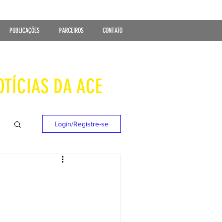
PUBLICAÇÕES
PARCEIROS
CONTATO
OTÍCIAS DA ACE
Login/Registre-se