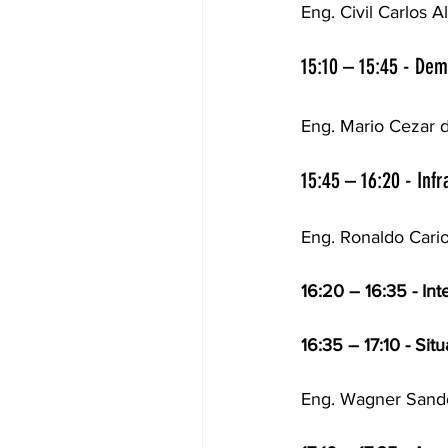
Eng. Civil Carlos 
15:10 – 15:45 - Dem
Eng. Mario Cezar d
15:45 – 16:20 - Inf
Eng. Ronaldo Cari
16:20 – 16:35 - Int
16:35 – 17:10 - Si
Eng. Wagner Sand