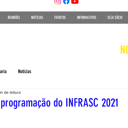
REUNIÕES
NOTÍCIAS
EVENTOS
INFORMATIVOS
SEJA SÓCIO
N
aria
Notícias
n de leitura
 programação do INFRASC 2021