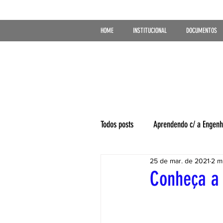
HOME
INSTITUCIONAL
DOCUMENTOS
Todos posts
Aprendendo c/ a Engenh
25 de mar. de 2021
2 mi
Conheça a