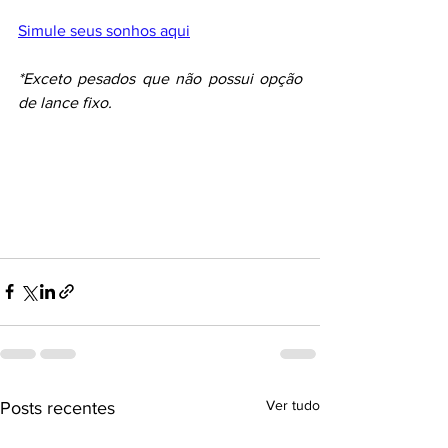
Simule seus sonhos aqui
*Exceto pesados que não possui opção 
de lance fixo.
Ver tudo
Posts recentes