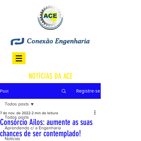
NOTÍCIAS DA ACE
Registre-se
Post
Todos posts
7 de nov. de 2022
2 min de leitura
Todos posts
Consórcio Ailos: aumente as suas
Aprendendo c/ a Engenharia
chances de ser contemplado!
Notícias