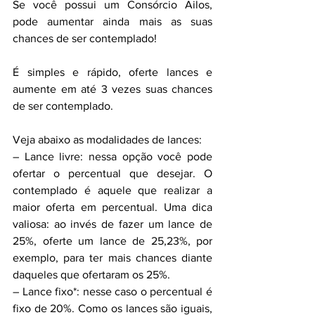
Se você possui um Consórcio Ailos, 
pode aumentar ainda mais as suas 
chances de ser contemplado!
É simples e rápido, oferte lances e 
aumente em até 3 vezes suas chances 
de ser contemplado.
Veja abaixo as modalidades de lances:
– Lance livre: nessa opção você pode 
ofertar o percentual que desejar. O 
contemplado é aquele que realizar a 
maior oferta em percentual. Uma dica 
valiosa: ao invés de fazer um lance de 
25%, oferte um lance de 25,23%, por 
exemplo, para ter mais chances diante 
daqueles que ofertaram os 25%.
– Lance fixo*: nesse caso o percentual é 
fixo de 20%. Como os lances são iguais, 