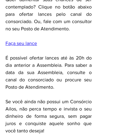
contemplado? Clique no botão abaixo 
para ofertar lances pelo canal do 
consorciado. Ou, fale com um consultor 
no seu Posto de Atendimento.
Faça seu lance
É possível ofertar lances até às 20h do 
dia anterior a Assembleia. Para saber a 
data da sua Assembleia, consulte o 
canal do consorciado ou procure seu 
Posto de Atendimento.
Se você ainda não possui um Consórcio 
Ailos, não perca tempo e invista o seu 
dinheiro de forma segura, sem pagar 
juros e conquiste aquele sonho que 
você tanto deseja!