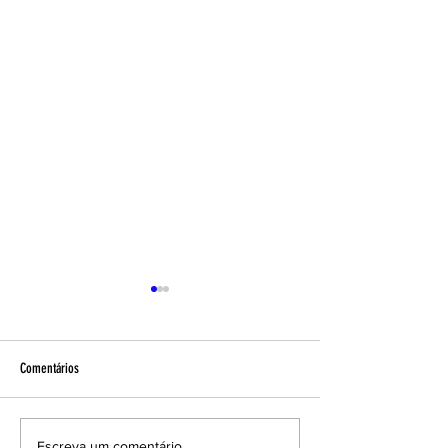
Comentários
Escreva um comentário