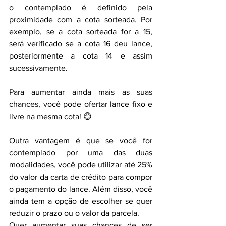
o contemplado é definido pela 
proximidade com a cota sorteada. Por 
exemplo, se a cota sorteada for a 15, 
será verificado se a cota 16 deu lance, 
posteriormente a cota 14 e assim 
sucessivamente.
Para aumentar ainda mais as suas 
chances, você pode ofertar lance fixo e 
livre na mesma cota! 😊
Outra vantagem é que se você for 
contemplado por uma das duas 
modalidades, você pode utilizar até 25% 
do valor da carta de crédito para compor 
o pagamento do lance. Além disso, você 
ainda tem a opção de escolher se quer 
reduzir o prazo ou o valor da parcela.
Quer aumentar suas chances de ser 