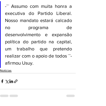
-¨¨ Assumo com muita honra a 
executiva do Partido Liberal. 
Nosso mandato estará calcado 
no programa de 
desenvolvimento e expansão 
política do partido na capital, 
um trabalho que pretendo 
realizar com o apoio de todos ¨¨- 
afirmou Usuy.
Notícias