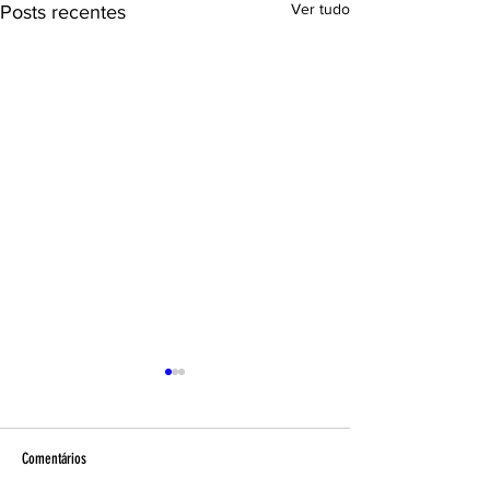
Ver tudo
Posts recentes
Comentários