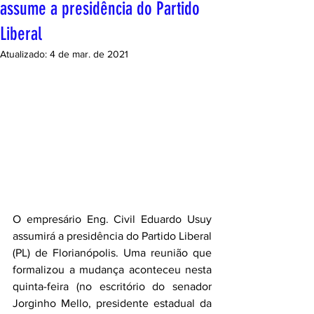
assume a presidência do Partido
Liberal
Atualizado:
4 de mar. de 2021
O empresário Eng. Civil Eduardo Usuy 
assumirá a presidência do Partido Liberal 
(PL) de Florianópolis. Uma reunião que 
formalizou a mudança aconteceu nesta 
quinta-feira (no escritório do senador 
Jorginho Mello, presidente estadual da 