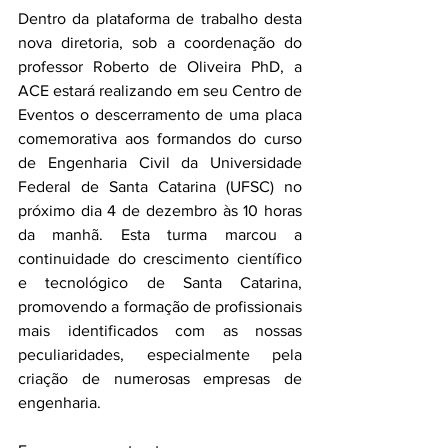
Dentro da plataforma de trabalho desta 
nova diretoria, sob a coordenação do 
professor Roberto de Oliveira PhD, a 
ACE estará realizando em seu Centro de 
Eventos o descerramento de uma placa 
comemorativa aos formandos do curso 
de Engenharia Civil da Universidade 
Federal de Santa Catarina (UFSC) no 
próximo dia 4 de dezembro às 10 horas 
da manhã. Esta turma marcou a 
continuidade do crescimento científico 
e tecnológico de Santa Catarina, 
promovendo a formação de profissionais 
mais identificados com as nossas 
peculiaridades, especialmente pela 
criação de numerosas empresas de 
engenharia.