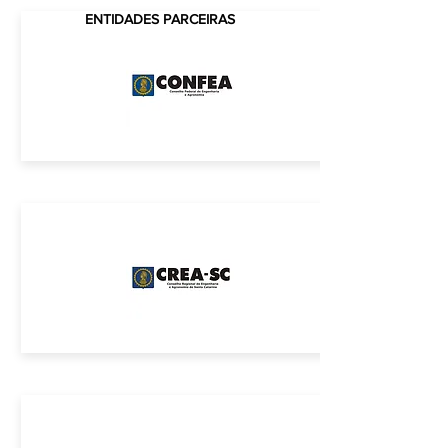
ENTIDADES PARCEIRAS