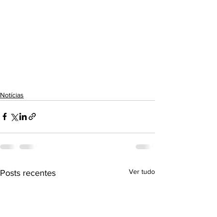
Notícias
Ver tudo
Posts recentes