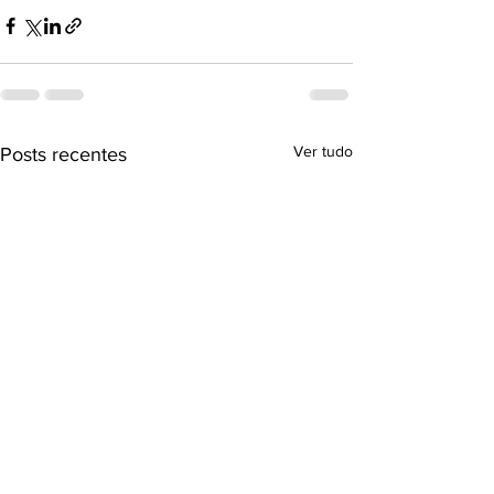
Ver tudo
Posts recentes