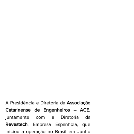
A Presidência e Diretoria da 
Associação 
Catarinense de Engenheiros – ACE
, 
juntamente com a Diretoria da 
Revestech
, Empresa Espanhola, que 
iniciou a operação no Brasil em Junho 