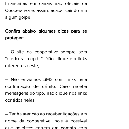
financeiras em canais não oficiais da 
Cooperativa e, assim, acabar caindo em 
algum golpe.
Confira abaixo algumas dicas para se 
proteger:
– O site da cooperativa sempre será 
“credcrea.coop.br”. Não clique em links 
diferentes deste;
– Não enviamos SMS com links para 
confirmação de débito. Caso receba 
mensagens do tipo, não clique nos links 
contidos nelas;
– Tenha atenção ao receber ligações em 
nome da cooperativa, pois é possível 
que golpistas entrem em contato com 