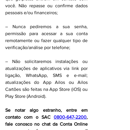
você. Não repasse ou confirme dados 
pessoais e/ou financeiros;
– Nunca pediremos a sua senha, 
permissão para acessar a sua conta 
remotamente ou fazer qualquer tipo de 
verificação/análise por telefone;
– Não solicitaremos instalações ou 
atualizações de aplicativos via link por 
ligação, WhatsApp, SMS e e-mail; 
atualizações do App Ailos ou Ailos 
Cartões são feitas na App Store (iOS) ou 
Play Store (Android).
Se notar algo estranho, entre em 
contato com o SAC 
0800-647-2200
, 
fale conosco no chat da Conta Online 