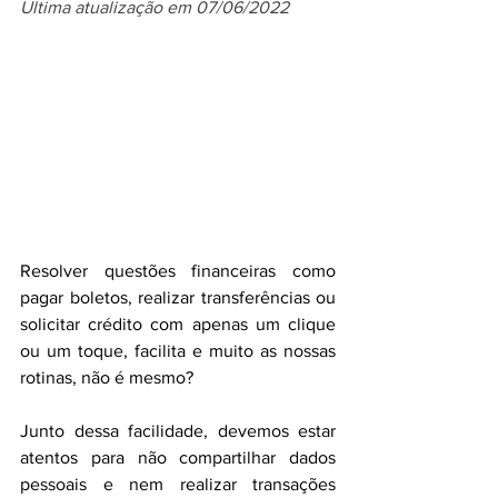
Ultima atualização em 07/06/2022
Resolver questões financeiras como 
pagar boletos, realizar transferências ou 
solicitar crédito com apenas um clique 
ou um toque, facilita e muito as nossas 
rotinas, não é mesmo? 
Junto dessa facilidade, devemos estar 
atentos para não compartilhar dados 
pessoais e nem realizar transações 