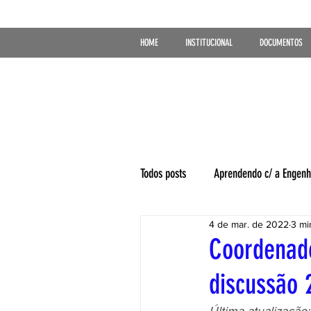
HOME
INSTITUCIONAL
DOCUMENTOS
Todos posts
Aprendendo c/ a Engenh
4 de mar. de 2022
3 mi
Coordenado
discussão 