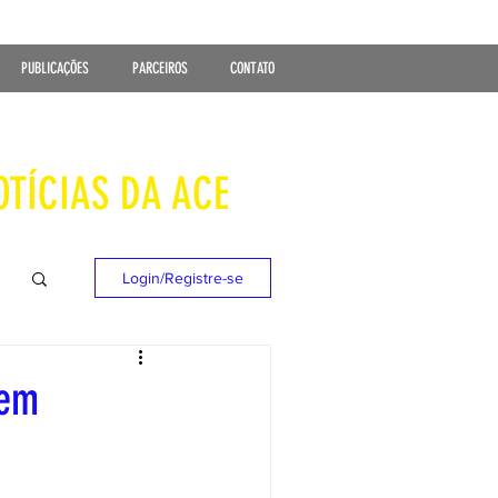
PUBLICAÇÕES
PARCEIROS
CONTATO
OTÍCIAS DA ACE
Login/Registre-se
 em