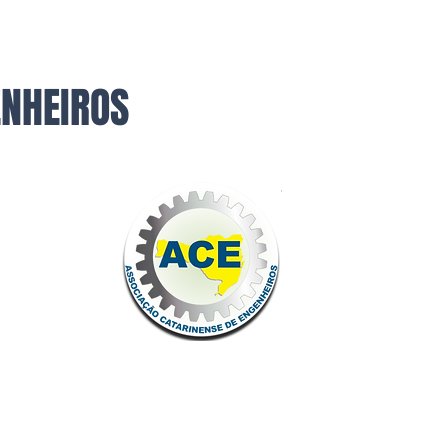
ENHEIROS