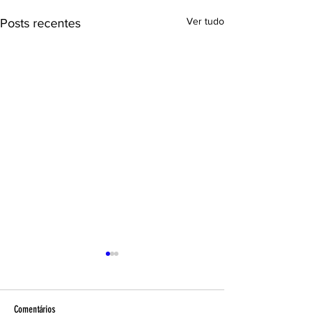
Ver tudo
Posts recentes
Comentários