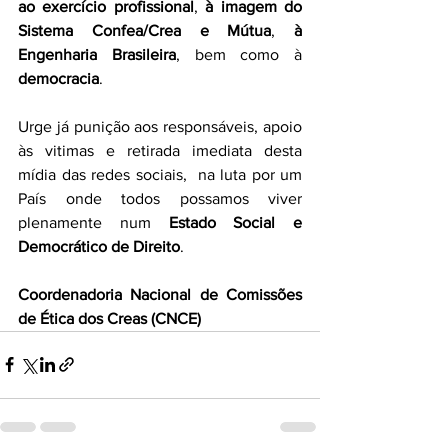
ao exercício profissional
, 
à imagem do 
Sistema Confea/Crea e Mútua
, 
à 
Engenharia Brasileira
, bem como à 
democracia
.
Urge já punição aos responsáveis, apoio 
às vitimas e retirada imediata desta 
mídia das redes sociais,  na luta por um 
País onde todos possamos viver 
plenamente num 
Estado Social e 
Democrático de Direito
.
Coordenadoria Nacional de Comissões 
de Ética dos Creas (CNCE)