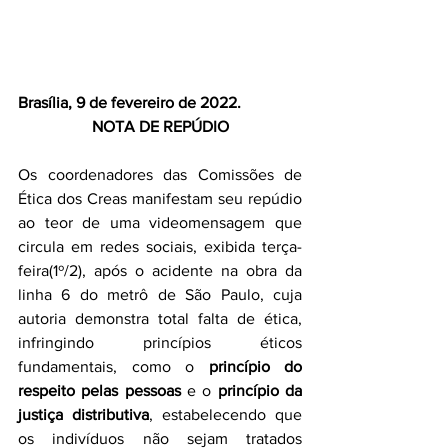
Brasília, 9 de fevereiro de 2022.
NOTA DE REPÚDIO
Os coordenadores das Comissões de 
Ética dos Creas manifestam seu repúdio 
ao teor de uma videomensagem que 
circula em redes sociais, exibida terça-
feira(1º/2), após o acidente na obra da 
linha 6 do metrô de São Paulo, cuja 
autoria demonstra total falta de ética, 
infringindo princípios éticos 
fundamentais, como o 
princípio do 
respeito pelas pessoas
 e o 
princípio da 
justiça distributiva
, estabelecendo que 
os indivíduos não sejam tratados 