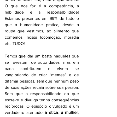
O que nos faz é a competência, a 
habilidade e a responsabilidade! 
Estamos presentes em 99% de tudo o 
que a humanidade pratica, desde a 
roupa que vestimos, ao alimento que 
comemos, nossa locomoção, moradia 
etc! TUDO!
Temos que dar um basta naqueles que 
se revestem de autoridades, mas em 
nada contribuem e vivem se 
vangloriando de criar “memes” e de 
difamar pessoas, sem que nenhum peso 
de suas ações recaia sobre sua pessoa. 
Sem que a responsabilidade do que 
escreve e divulga tenha consequências 
recíprocas. O episódio divulgado é um 
verdadeiro atentado 
à ética
, 
à mulher
, 