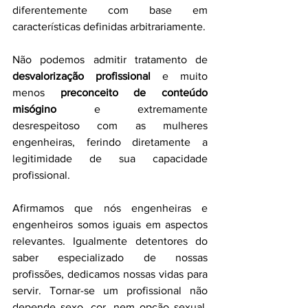
diferentemente com base em 
características definidas arbitrariamente.
Não podemos admitir tratamento de 
desvalorização profissional
 e muito 
menos 
preconceito de conteúdo 
misógino
 e extremamente 
desrespeitoso com as mulheres 
engenheiras, ferindo diretamente a 
legitimidade de sua capacidade 
profissional.
Afirmamos que nós engenheiras e 
engenheiros somos iguais em aspectos 
relevantes. Igualmente detentores do 
saber especializado de nossas 
profissões, dedicamos nossas vidas para 
servir. Tornar-se um profissional não 
depende sexo, cor, nem opção sexual. 