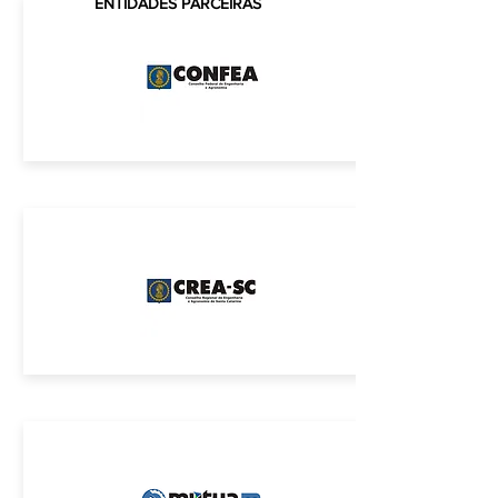
CREA-SC
ENTIDADES PARCEIRAS