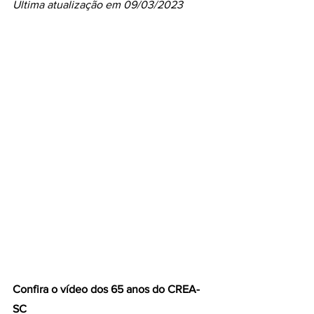
Ultima atualização em 09/03/2023
Confira o vídeo dos 65 anos do CREA-
SC