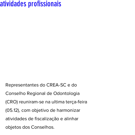
atividades profissionais
Representantes do CREA-SC e do 
Conselho Regional de Odontologia 
(CRO) reuniram-se na ultima terça-feira 
(05.12), com objetivo de harmonizar 
atividades de fiscalização e alinhar 
objetos dos Conselhos.