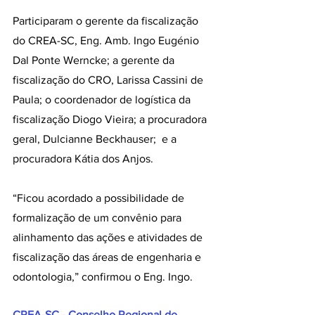
Participaram o gerente da fiscalização 
do CREA-SC, Eng. Amb. Ingo Eugénio 
Dal Ponte Werncke; a gerente da 
fiscalização do CRO, Larissa Cassini de 
Paula; o coordenador de logística da 
fiscalização Diogo Vieira; a procuradora 
geral, Dulcianne Beckhauser;  e a 
procuradora Kátia dos Anjos.
“Ficou acordado a possibilidade de 
formalização de um convênio para 
alinhamento das ações e atividades de 
fiscalização das áreas de engenharia e 
odontologia,” confirmou o Eng. Ingo.
CREA-SC - Conselho Regional de 