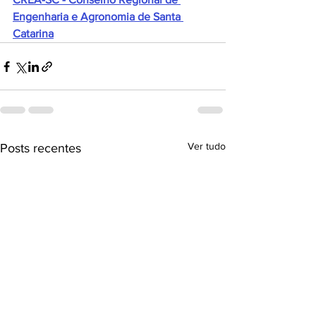
Engenharia e Agronomia de Santa 
Catarina
Ver tudo
Posts recentes