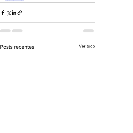
Ver tudo
Posts recentes