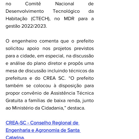
no Comitê Nacional de 
Desenvolvimento Tecnológico da 
Habitação (CTECH), no MDR para a 
gestão 2022/2023.
O engenheiro comenta que o prefeito 
solicitou apoio nos projetos previstos 
para a cidade, em especial, na discussão 
e análise do plano diretor e propôs uma 
mesa de discussão incluindo técnicos da 
prefeitura e do CREA SC. “O prefeito 
também se colocou à disposição para 
propor convênio de Assistência Técnica 
Gratuita a famílias de baixa renda, junto 
ao Ministério da Cidadania,” destaca.
CREA-SC - Conselho Regional de 
Engenharia e Agronomia de Santa 
Catarina.