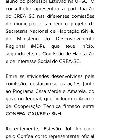
aluno do professor Estêvão na UFSC. O 
conselheiro apresentou a participação 
do CREA SC nas diferentes comissões 
do município e também o projeto da 
Secretaria Nacional de Habitação (SNH), 
do Ministério do Desenvolvimento 
Regional (MDR), que teve início, 
segundo ele, na Comissão de Habitação 
e de Interesse Social do CREA-SC.
Entre as atividades desenvolvidas pela 
comissão, destacam-se as ações junto 
ao Programa Casa Verde e Amarela, do 
governo federal, que incluem o Acordo 
de Cooperação Técnica firmado entre 
CONFEA, CAU/BR e SNH.
Recentemente, Estevão foi indicado 
pelo Confea como representante oficial 