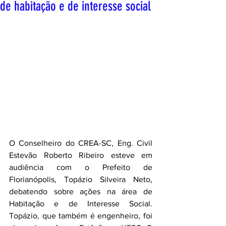
de habitação e de interesse social
O Conselheiro do CREA-SC, Eng. Civil 
Estevão Roberto Ribeiro esteve em 
audiência com o Prefeito de 
Florianópolis, Topázio Silveira Neto, 
debatendo sobre ações na área de 
Habitação e de Interesse Social. 
Topázio, que também é engenheiro, foi 