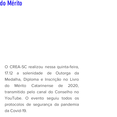
do Mérito
O CREA-SC realizou nessa quinta-feira, 
17.12 a solenidade de Outorga da 
Medalha, Diploma e Inscrição no Livro 
do Mérito Catarinense de 2020, 
transmitido pelo canal do Conselho no 
YouTube. O evento seguiu todos os 
protocolos de segurança da pandemia 
da Covid-19.