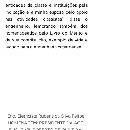
entidades de classe e instituições pela 
indicação e à minha esposa pelo apoio 
nas atividades classistas”, disse o 
engenheiro, lembrando também dos 
homenageados pelo Livro do Mérito e 
de sua contribuição, exemplo de vida e 
legado para a engenharia catarinense.
Eng. Eletricista Rubens da Silva Felipe 
HOMENAGEM: PRESIDENTE DA ACE, 
ENG. CIVIL ROBERTO DE OLIVEIRA, 