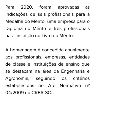
Para 2020, foram aprovadas as 
indicações de seis profissionais para a 
Medalha do Mérito, uma empresa para o 
Diploma do Mérito e três profissionais 
para inscrição no Livro do Mérito.
A homenagem é concedida anualmente 
aos profissionais, empresas, entidades 
de classe e instituições de ensino que 
se destacam na área da Engenharia e 
Agronomia, seguindo os critérios 
estabelecidos no Ato Normativo nº 
04/2009 do CREA-SC.