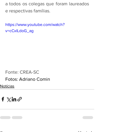
a todos os colegas que foram laureados 
e respectivas famílias.
https://www.youtube.com/watch?
v=cCxlLdoG_ag
Fonte: CREA-SC
Fotos: Adriano Comin
Notícias