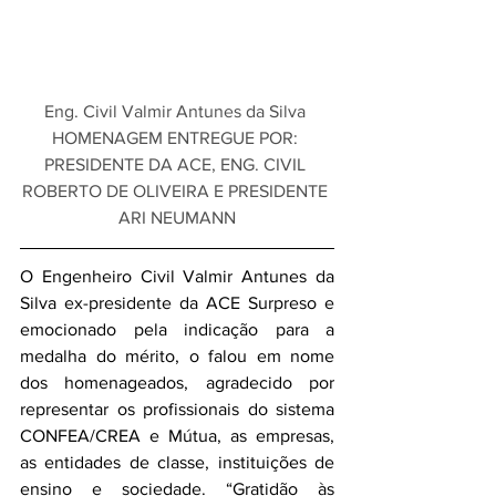
Eng. Civil Valmir Antunes da Silva 
HOMENAGEM ENTREGUE POR: 
PRESIDENTE DA ACE, ENG. CIVIL 
ROBERTO DE OLIVEIRA E PRESIDENTE 
ARI NEUMANN
O Engenheiro Civil Valmir Antunes da 
Silva ex-presidente da ACE Surpreso e 
emocionado pela indicação para a 
medalha do mérito, o falou em nome 
dos homenageados, agradecido por 
representar os profissionais do sistema 
CONFEA/CREA e Mútua, as empresas, 
as entidades de classe, instituições de 
ensino e sociedade. “Gratidão às 