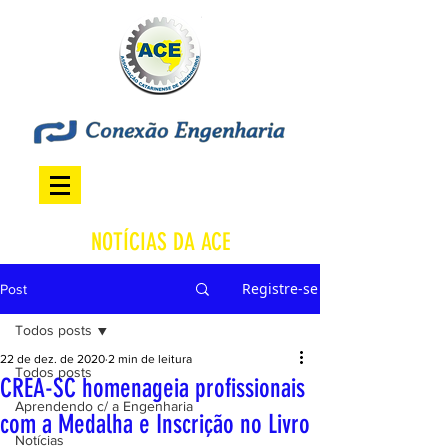
NOTÍCIAS DA ACE
Registre-se
Post
Todos posts
22 de dez. de 2020
2 min de leitura
Todos posts
CREA-SC homenageia profissionais
Aprendendo c/ a Engenharia
com a Medalha e Inscrição no Livro
Notícias