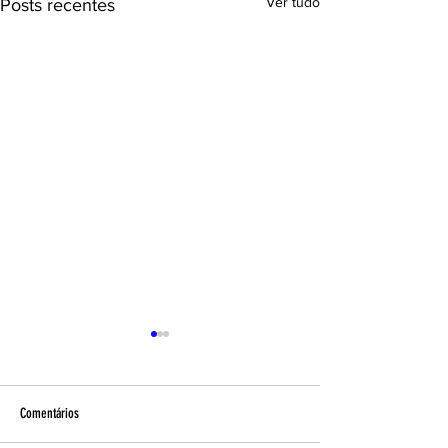
Ver tudo
Posts recentes
Comentários