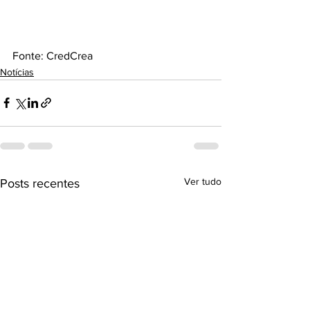
Fonte: CredCrea
Notícias
Ver tudo
Posts recentes