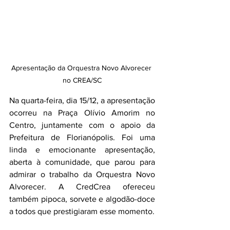
Apresentação da Orquestra Novo Alvorecer 
no CREA/SC
Na quarta-feira, dia 15/12, a apresentação 
ocorreu na Praça Olívio Amorim no 
Centro, juntamente com o apoio da 
Prefeitura de Florianópolis. Foi uma 
linda e emocionante apresentação, 
aberta à comunidade, que parou para 
admirar o trabalho da Orquestra Novo 
Alvorecer. A CredCrea ofereceu 
também pipoca, sorvete e algodão-doce 
a todos que prestigiaram esse momento.