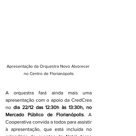
Apresentação da Orquestra Novo Alvorecer 
no Centro de Florianópolis
A orquestra fará ainda mais uma 
apresentação com o apoio da CredCrea 
no 
dia 22/12 das 12:30h às 13:30h, no 
Mercado Público de Florianópolis
. A 
Cooperativa convida a todos para assistir 
à apresentação, que está incluída no 