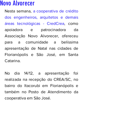
Novo Alvorecer
Nesta semana, 
a cooperativa de crédito 
dos engenheiros, arquitetos e demais 
áreas tecnológicas - CredCrea
, como 
apoiadora e patrocinadora da 
Associação Novo Alvorecer, ofereceu 
para a comunidade a belíssima 
apresentação de Natal nas cidades de 
Florianópolis e São José, em Santa 
Catarina.
No dia 14/12, a apresentação foi 
realizada na recepção do CREA/SC, no 
bairro do Itacorubi em Florianópolis e 
também no Posto de Atendimento da 
cooperativa em São José.