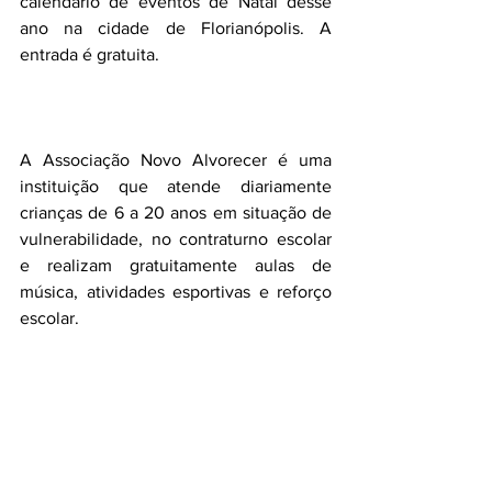
calendário de eventos de Natal desse 
ano na cidade de Florianópolis. A 
entrada é gratuita.
A Associação Novo Alvorecer é uma 
instituição que atende diariamente 
crianças de 6 a 20 anos em situação de 
vulnerabilidade, no contraturno escolar 
e realizam gratuitamente aulas de 
música, atividades esportivas e reforço 
escolar. 