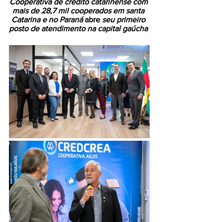
Cooperativa de crédito catarinense com 
mais de 28,7 mil cooperados em santa 
Catarina e no Paraná 
abre
 seu primeiro 
posto de atendimento na capital gaúcha 