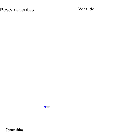
Ver tudo
Posts recentes
Comentários