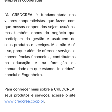
empresas cooperadas. 
“A CREDCREA é fundamentada nos 
valores cooperativistas, que fazem com 
que nossos cooperados sejam usuários, 
mas também donos do negócio que 
participam da gestão e usufruem de 
seus produtos e serviços. Mas não é só 
isso, porque além de oferecer serviços e 
conveniências financeiras, contribuímos 
na educação e na formação da 
comunidade em que estamos inseridos”, 
conclui o Engenheiro.
Para conhecer mais sobre a CREDCREA, 
seus produtos e serviços, acesse o site
www.credcrea.coop.br
.