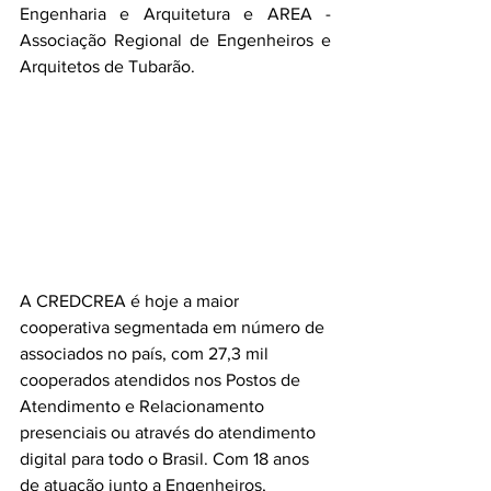
Engenharia e Arquitetura e AREA - 
Associação Regional de Engenheiros e 
Arquitetos de Tubarão. 
A CREDCREA é hoje a maior 
cooperativa segmentada em número de 
associados no país, com 27,3 mil 
cooperados atendidos nos Postos de 
Atendimento e Relacionamento 
presenciais ou através do atendimento 
digital para todo o Brasil. Com 18 anos 
de atuação junto a Engenheiros, 