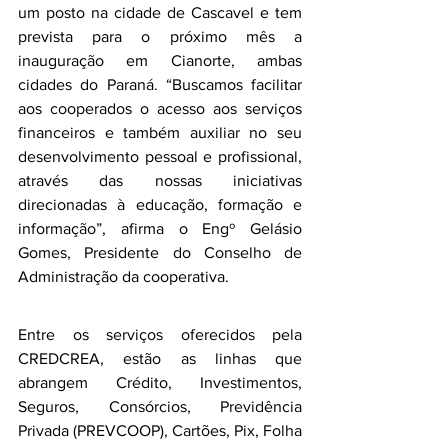
um posto na cidade de Cascavel e tem 
prevista para o próximo mês a 
inauguração em Cianorte, ambas 
cidades do Paraná. “Buscamos facilitar 
aos cooperados o acesso aos serviços 
financeiros e também auxiliar no seu 
desenvolvimento pessoal e profissional, 
através das nossas iniciativas 
direcionadas à educação, formação e 
informação”, afirma o Engº Gelásio 
Gomes, Presidente do Conselho de 
Administração da cooperativa.
Entre os serviços oferecidos pela 
CREDCREA, estão as linhas que 
abrangem Crédito, Investimentos, 
Seguros, Consórcios, Previdência 
Privada (PREVCOOP), Cartões, Pix, Folha 