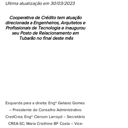
Ultima atualização em 30/03/2023
Cooperativa de Crédito tem atuação 
direcionada a Engenheiros, Arquitetos e 
Profissionais de Tecnologia e inaugurou 
seu Posto de Relacionamento em 
Tubarão no final deste mês
Esquerda para a direita: Engº Gelasio Gomes 
– Presidente do Conselho Administrativo 
CredCrea; Engº Clerson Larroyd – Secretário 
CREA-SC; Maria Cristhine BF Costa – Vice-