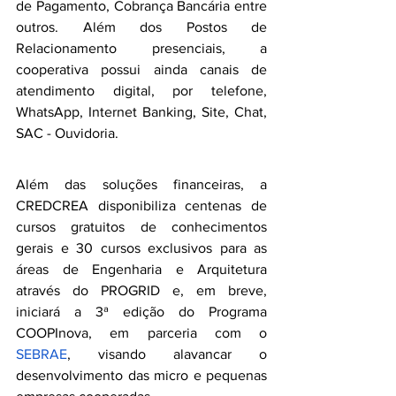
de Pagamento, Cobrança Bancária entre 
outros. Além dos Postos de 
Relacionamento presenciais, a 
cooperativa possui ainda canais de 
atendimento digital, por telefone, 
WhatsApp, Internet Banking, Site, Chat, 
SAC - Ouvidoria. 
Além das soluções financeiras, a 
CREDCREA disponibiliza centenas de 
cursos gratuitos de conhecimentos 
gerais e 30 cursos exclusivos para as 
áreas de Engenharia e Arquitetura 
através do PROGRID e, em breve, 
iniciará a 3ª edição do Programa 
COOPInova, em parceria com o 
SEBRAE
, visando alavancar o 
desenvolvimento das micro e pequenas 