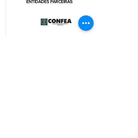
CREA-SC
ENTIDADES PARCEIRAS