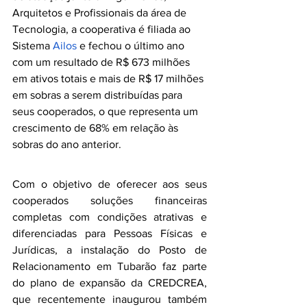
Arquitetos e Profissionais da área de 
Tecnologia, a cooperativa é filiada ao 
Sistema 
Ailos
 e fechou o último ano 
com um resultado de R$ 673 milhões 
em ativos totais e mais de R$ 17 milhões 
em sobras a serem distribuídas para 
seus cooperados, o que representa um 
crescimento de 68% em relação às 
sobras do ano anterior.
Com o objetivo de oferecer aos seus 
cooperados soluções financeiras 
completas com condições atrativas e 
diferenciadas para Pessoas Físicas e 
Jurídicas, a instalação do Posto de 
Relacionamento em Tubarão faz parte 
do plano de expansão da CREDCREA, 
que recentemente inaugurou também 