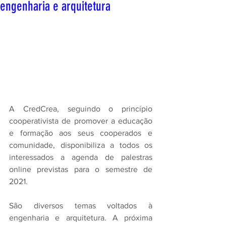
engenharia e arquitetura
A CredCrea, seguindo o princípio 
cooperativista de promover a educação 
e formação aos seus cooperados e 
comunidade, disponibiliza a todos os 
interessados a agenda de palestras 
online previstas para o semestre de 
2021. 
São diversos temas voltados à 
engenharia e arquitetura. A próxima 