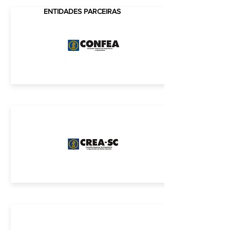
ENTIDADES PARCEIRAS