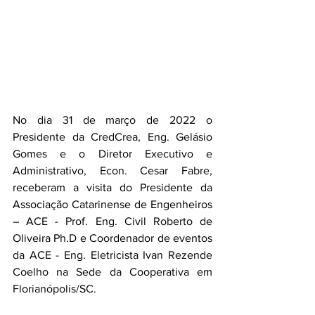
No dia 31 de março de 2022 o 
Presidente da CredCrea, Eng. Gelásio 
Gomes e o Diretor Executivo e 
Administrativo, Econ. Cesar Fabre, 
receberam a visita do Presidente da 
Associação Catarinense de Engenheiros 
– ACE - Prof. Eng. Civil Roberto de 
Oliveira Ph.D e Coordenador de eventos 
da ACE - Eng. Eletricista Ivan Rezende 
Coelho na Sede da Cooperativa em 
Florianópolis/SC.