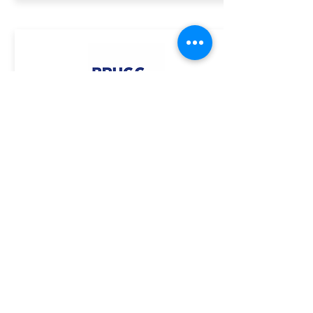
ASSINE GRATUITAMENTE O BOLETIM DA ACE