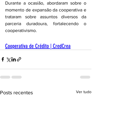
Durante a ocasião, abordaram sobre o 
momento de expansão da cooperativa e 
trataram sobre assuntos diversos da 
parceria duradoura, fortalecendo o 
cooperativismo. 
Cooperativa de Crédito | CredCrea
Ver tudo
Posts recentes