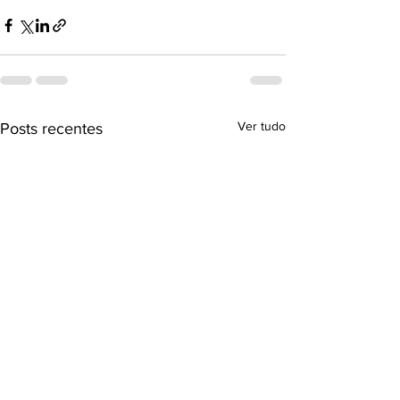
Ver tudo
Posts recentes