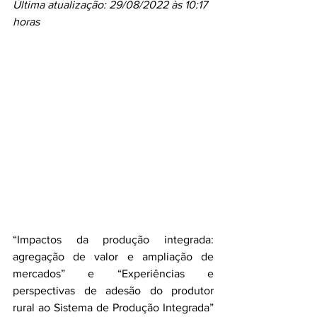
Última atualização: 29/08/2022 às 10:17 
horas
“Impactos da produção integrada: 
agregação de valor e ampliação de 
mercados” e “Experiências e 
perspectivas de adesão do produtor 
rural ao Sistema de Produção Integrada” 