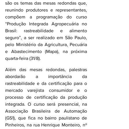
são os temas das mesas redondas que, 
reunindo produtores e representantes, 
compõem a programação do curso 
“Produção Integrada Agropecuária no 
Brasil: rastreabilidade e alimento 
seguro”, a ser realizado em São Paulo, 
pelo Ministério da Agricultura, Pecuária 
e Abastecimento (Mapa), na próxima 
quarta-feira (31/8).
Além das mesas redondas, palestras 
abordarão a importância da 
rastreabilidade e da certificação para o 
mercado varejista consumidor e o 
processo de certificação da produção 
integrada. O curso será presencial, na 
Associação Brasileira de Automação 
(GS1), que fica no bairro paulistano de 
Pinheiros, na rua Henrique Monteiro, nº 