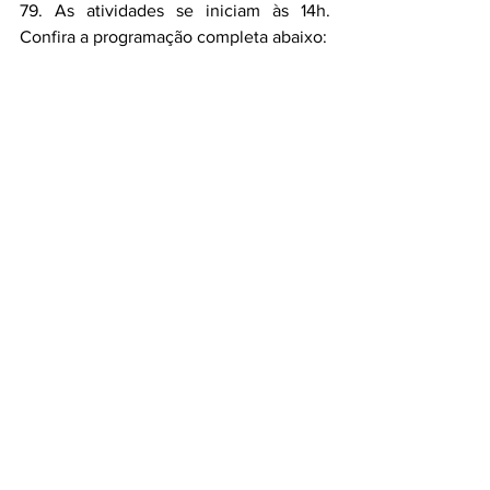
79. As atividades se iniciam às 14h. 
Confira a programação completa abaixo: