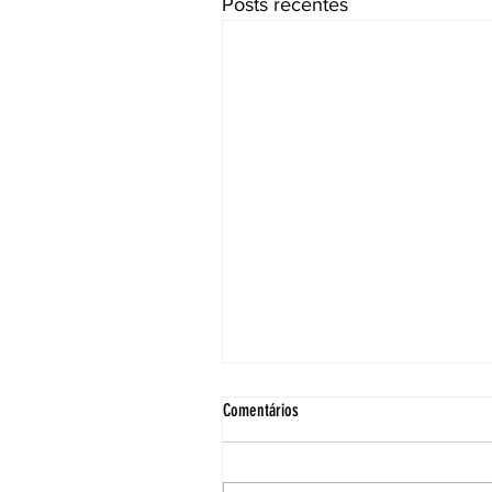
Posts recentes
Comentários