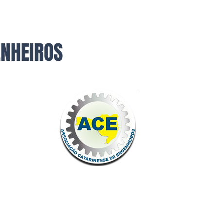
ENHEIROS