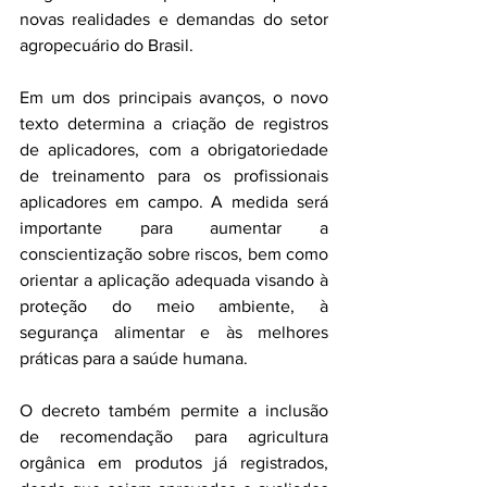
novas realidades e demandas do setor 
agropecuário do Brasil.
Em um dos principais avanços, o novo 
texto determina a criação de registros 
de aplicadores, com a obrigatoriedade 
de treinamento para os profissionais 
aplicadores em campo. A medida será 
importante para aumentar a 
conscientização sobre riscos, bem como 
orientar a aplicação adequada visando à 
proteção do meio ambiente, à 
segurança alimentar e às melhores 
práticas para a saúde humana.
O decreto também permite a inclusão 
de recomendação para agricultura 
orgânica em produtos já registrados, 