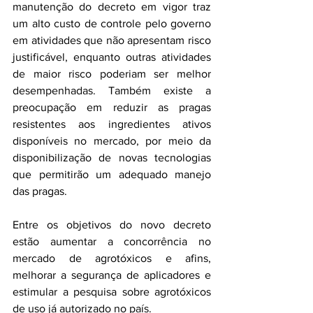
manutenção do decreto em vigor traz 
um alto custo de controle pelo governo 
em atividades que não apresentam risco 
justificável, enquanto outras atividades 
de maior risco poderiam ser melhor 
desempenhadas. Também existe a 
preocupação em reduzir as pragas 
resistentes aos ingredientes ativos 
disponíveis no mercado, por meio da 
disponibilização de novas tecnologias 
que permitirão um adequado manejo 
das pragas.
Entre os objetivos do novo decreto 
estão aumentar a concorrência no 
mercado de agrotóxicos e afins, 
melhorar a segurança de aplicadores e 
estimular a pesquisa sobre agrotóxicos 
de uso já autorizado no país.