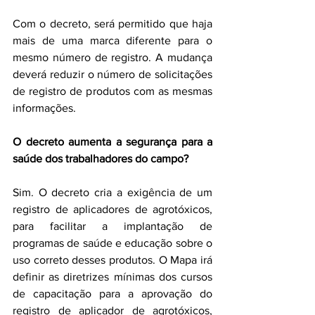
Com o decreto, será permitido que haja 
mais de uma marca diferente para o 
mesmo número de registro. A mudança 
deverá reduzir o número de solicitações 
de registro de produtos com as mesmas 
informações.
O decreto aumenta a segurança para a 
saúde dos trabalhadores do campo?
Sim. O decreto cria a exigência de um 
registro de aplicadores de agrotóxicos, 
para facilitar a implantação de 
programas de saúde e educação sobre o 
uso correto desses produtos. O Mapa irá 
definir as diretrizes mínimas dos cursos 
de capacitação para a aprovação do 
registro de aplicador de agrotóxicos, 