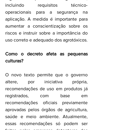
incluindo requisitos técnico-
operacionais para a segurança na 
aplicação. A medida é importante para 
aumentar a conscientização sobre os 
riscos e instruir sobre a importância do 
uso correto e adequado dos agrotóxicos.
Como o decreto afeta as pequenas 
culturas?
O novo texto permite que o governo 
altere, por iniciativa própria, 
recomendações de uso em produtos já 
registrados, com base em 
recomendações oficiais previamente 
aprovadas pelos órgãos de agricultura, 
saúde e meio ambiente. Atualmente, 
essas recomendações só podem ser 