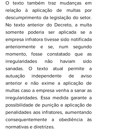
O texto também traz mudanças em 
relação à aplicação de multas por 
descumprimento da legislação do setor. 
No texto anterior do Decreto, a multa 
somente poderia ser aplicada se a 
empresa infratora tivesse sido notificada 
anteriormente e se, num segundo 
momento, fosse constatado que as 
irregularidades não haviam sido 
sanadas. O texto atual permite a 
autuação independente de aviso 
anterior e não exime a aplicação de 
multas caso a empresa venha a sanar as 
irregularidades. Essa medida garante a 
possibilidade de punição e aplicação de 
penalidades aos infratores, aumentando 
consequentemente a obediência às 
normativas e diretrizes.