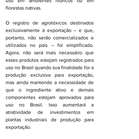
uso em ambientes hídricos ou em 
florestas nativas.
O registro de agrotóxicos destinados 
exclusivamente à exportação – e que, 
portanto, não serão comercializados e 
utilizados no país – foi simplificado. 
Agora, não será mais necessário que 
esses produtos estejam registrados para 
uso no Brasil quando sua finalidade for a 
produção exclusiva para exportação, 
mas ainda mantendo a necessidade de 
que o ingrediente ativo e demais 
componentes estejam aprovados para 
uso no Brasil. Isso aumentará a 
atratividade de investimentos em 
plantas industriais de produção para 
exportação.