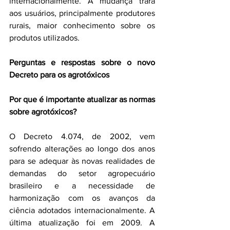
internacionalmente. A mudança trará 
aos usuários, principalmente produtores 
rurais, maior conhecimento sobre os 
produtos utilizados. 
Perguntas e respostas sobre o novo 
Decreto para os agrotóxicos
Por que é importante atualizar as normas 
sobre agrotóxicos?
O Decreto 4.074, de 2002, vem 
sofrendo alterações ao longo dos anos 
para se adequar às novas realidades de 
demandas do setor agropecuário 
brasileiro e a necessidade de 
harmonização com os avanços da 
ciência adotados internacionalmente. A 
última atualização foi em 2009. A 