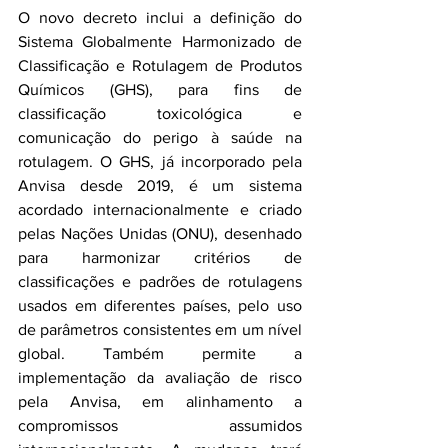
O novo decreto inclui a definição do 
Sistema Globalmente Harmonizado de 
Classificação e Rotulagem de Produtos 
Químicos (GHS), para fins de 
classificação toxicológica e 
comunicação do perigo à saúde na 
rotulagem. O GHS, já incorporado pela 
Anvisa desde 2019, é um sistema 
acordado internacionalmente e criado 
pelas Nações Unidas (ONU), desenhado 
para harmonizar critérios de 
classificações e padrões de rotulagens 
usados em diferentes países, pelo uso 
de parâmetros consistentes em um nível 
global. Também permite a 
implementação da avaliação de risco 
pela Anvisa, em alinhamento a 
compromissos assumidos 