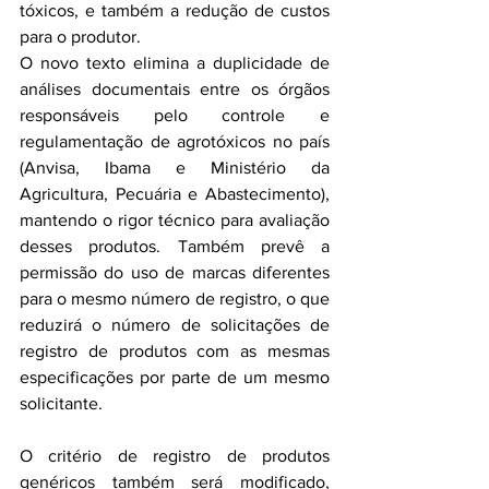
tóxicos, e também a redução de custos 
para o produtor.
O novo texto elimina a duplicidade de 
análises documentais entre os órgãos 
responsáveis pelo controle e 
regulamentação de agrotóxicos no país 
(Anvisa, Ibama e Ministério da 
Agricultura, Pecuária e Abastecimento), 
mantendo o rigor técnico para avaliação 
desses produtos. Também prevê a 
permissão do uso de marcas diferentes 
para o mesmo número de registro, o que 
reduzirá o número de solicitações de 
registro de produtos com as mesmas 
especificações por parte de um mesmo 
solicitante. 
O critério de registro de produtos 
genéricos também será modificado, 