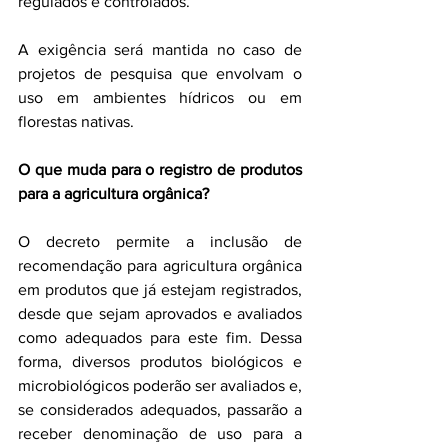
regulados e controlados.
A exigência será mantida no caso de 
projetos de pesquisa que envolvam o 
uso em ambientes hídricos ou em 
florestas nativas.
O que muda para o registro de produtos 
para a agricultura orgânica?
O decreto permite a inclusão de 
recomendação para agricultura orgânica 
em produtos que já estejam registrados, 
desde que sejam aprovados e avaliados 
como adequados para este fim. Dessa 
forma, diversos produtos biológicos e 
microbiológicos poderão ser avaliados e, 
se considerados adequados, passarão a 
receber denominação de uso para a 