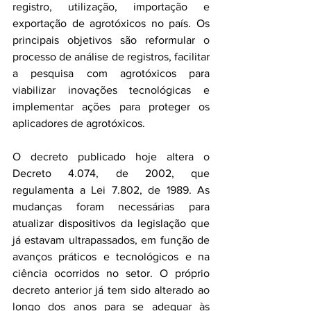
registro, utilização, importação e 
exportação de agrotóxicos no país. Os 
principais objetivos são reformular o 
processo de análise de registros, facilitar 
a pesquisa com agrotóxicos para 
viabilizar inovações tecnológicas e 
implementar ações para proteger os 
aplicadores de agrotóxicos.
O decreto publicado hoje altera o 
Decreto 4.074, de 2002, que 
regulamenta a Lei 7.802, de 1989. As 
mudanças foram necessárias para 
atualizar dispositivos da legislação que 
já estavam ultrapassados, em função de 
avanços práticos e tecnológicos e na 
ciência ocorridos no setor. O próprio 
decreto anterior já tem sido alterado ao 
longo dos anos para se adequar às 