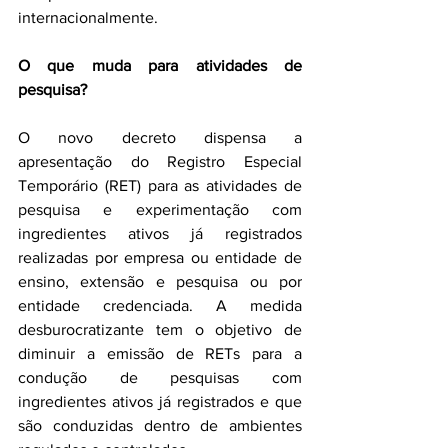
internacionalmente.
O que muda para atividades de 
pesquisa?
O novo decreto dispensa a 
apresentação do Registro Especial 
Temporário (RET) para as atividades de 
pesquisa e experimentação com 
ingredientes ativos já registrados 
realizadas por empresa ou entidade de 
ensino, extensão e pesquisa ou por 
entidade credenciada. A medida 
desburocratizante tem o objetivo de 
diminuir a emissão de RETs para a 
condução de pesquisas com 
ingredientes ativos já registrados e que 
são conduzidas dentro de ambientes 