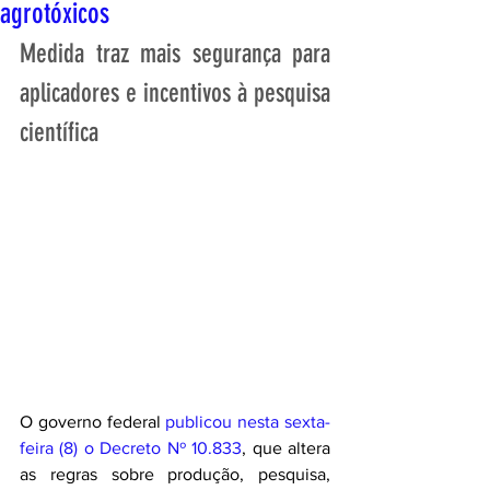
agrotóxicos
Medida traz mais segurança para 
aplicadores e incentivos à pesquisa 
científica
O governo federal 
publicou nesta sexta-
feira (8) o Decreto Nº 10.833
, que altera 
as regras sobre produção, pesquisa, 