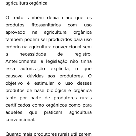
agricultura orgânica.
O texto também deixa claro que os 
produtos fitossanitários com uso 
aprovado na agricultura orgânica 
também podem ser produzidos para uso 
próprio na agricultura convencional sem 
a necessidade de registro. 
Anteriormente, a legislação não tinha 
essa autorização explícita, o que 
causava dúvidas aos produtores. O 
objetivo é estimular o uso desses 
produtos de base biológica e orgânica 
tanto por parte de produtores rurais 
certificados como orgânicos como para 
aqueles que praticam agricultura 
convencional.
Quanto mais produtores rurais utilizarem 