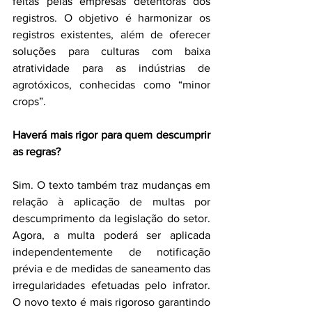
feitas pelas empresas detentoras dos 
registros. O objetivo é harmonizar os 
registros existentes, além de oferecer 
soluções para culturas com baixa 
atratividade para as indústrias de 
agrotóxicos, conhecidas como “minor 
crops”.
Haverá mais rigor para quem descumprir 
as regras?
Sim. O texto também traz mudanças em 
relação à aplicação de multas por 
descumprimento da legislação do setor. 
Agora, a multa poderá ser aplicada 
independentemente de notificação 
prévia e de medidas de saneamento das 
irregularidades efetuadas pelo infrator. 
O novo texto é mais rigoroso garantindo 