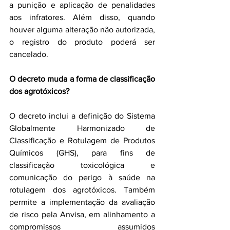
a punição e aplicação de penalidades 
aos infratores. Além disso, quando 
houver alguma alteração não autorizada, 
o registro do produto poderá ser 
cancelado.
O decreto muda a forma de classificação 
dos agrotóxicos?
O decreto inclui a definição do Sistema 
Globalmente Harmonizado de 
Classificação e Rotulagem de Produtos 
Químicos (GHS), para fins de 
classificação toxicológica e 
comunicação do perigo à saúde na 
rotulagem dos agrotóxicos. Também 
permite a implementação da avaliação 
de risco pela Anvisa, em alinhamento a 
compromissos assumidos 