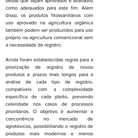
desde que sejam aprovados e avaliados 
como adequados para este fim. Além 
disso, os produtos fitossanitários com 
uso aprovado na agricultura orgânica 
também podem ser produzidos para uso 
próprio na agricultura convencional sem 
a necessidade de registro.
Ainda foram estabelecidas regras para a 
priorização de registro de novos 
produtos e prazos mais longos para a 
análise de cada tipo de registro, 
compatíveis com a complexidade 
específica de cada pleito, prevendo 
celeridade nos casos de processos 
prioritários. O objetivo é aumentar a 
concorrência no mercado de 
agrotóxicos, possibilitando o registro de 
produtos mais modernos e menos 