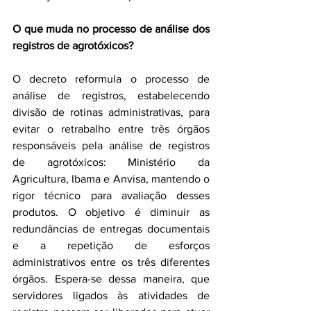
O que muda no processo de análise dos 
registros de agrotóxicos?
O decreto reformula o processo de 
análise de registros, estabelecendo 
divisão de rotinas administrativas, para 
evitar o retrabalho entre três órgãos 
responsáveis pela análise de registros 
de agrotóxicos: Ministério da 
Agricultura, Ibama e Anvisa, mantendo o 
rigor técnico para avaliação desses 
produtos. O objetivo é diminuir as 
redundâncias de entregas documentais 
e a repetição de esforços 
administrativos entre os três diferentes 
órgãos. Espera-se dessa maneira, que 
servidores ligados às atividades de 