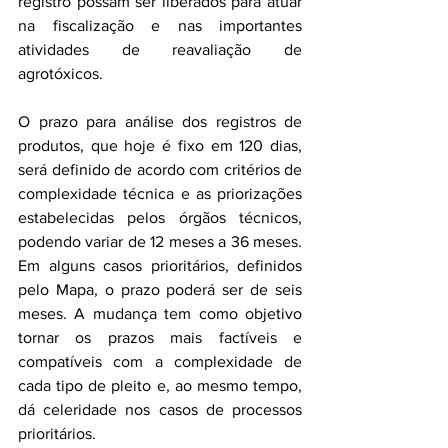
registro possam ser liberados para atuar 
na fiscalização e nas importantes 
atividades de reavaliação de 
agrotóxicos.
O prazo para análise dos registros de 
produtos, que hoje é fixo em 120 dias, 
será definido de acordo com critérios de 
complexidade técnica e as priorizações 
estabelecidas pelos órgãos técnicos, 
podendo variar de 12 meses a 36 meses. 
Em alguns casos prioritários, definidos 
pelo Mapa, o prazo poderá ser de seis 
meses. A mudança tem como objetivo 
tornar os prazos mais factíveis e 
compatíveis com a complexidade de 
cada tipo de pleito e, ao mesmo tempo, 
dá celeridade nos casos de processos 
prioritários.