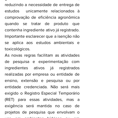
reduzindo a necessidade de entrega de 
estudos  unicamente relacionados à 
comprovação de eficiência agronômica 
quando se tratar de produto que 
contenha ingrediente ativo já registrado. 
Importante esclarecer que a isenção não 
se aplica aos estudos ambientais e 
toxicológicos.
As novas regras facilitam as atividades 
de pesquisa e experimentação com 
ingredientes ativos já registrados 
realizadas por empresa ou entidade de 
ensino, extensão e pesquisa ou por 
entidade credenciada. Não será mais 
exigido o Registro Especial Temporário 
(RET) para essas atividades, mas a 
exigência será mantida no caso de 
projetos de pesquisa que envolvam o 