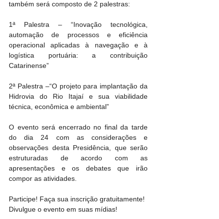
também será composto de 2 palestras:
1ª Palestra – “Inovação tecnológica, 
automação de processos e eficiência 
operacional aplicadas à navegação e à 
logística portuária: a contribuição 
Catarinense”
2ª Palestra –“O projeto para implantação da 
Hidrovia do Rio Itajaí e sua viabilidade 
técnica, econômica e ambiental”
O evento será encerrado no final da tarde 
do dia 24 com as considerações e 
observações desta Presidência, que serão 
estruturadas de acordo com as 
apresentações e os debates que irão 
compor as atividades.
Participe! Faça sua inscrição gratuitamente!
Divulgue o evento em suas mídias! 