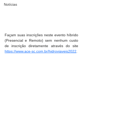
Notícias
Façam suas inscrições neste evento híbrido 
(Presencial e Remoto) sem nenhum custo 
de inscrição diretamente através do site 
https://www.ace-sc.com.br/hidroviaveis2022
.