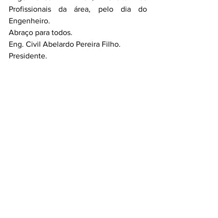
Profissionais da área, pelo dia do 
Engenheiro.
Abraço para todos.
Eng. Civil Abelardo Pereira Filho.
Presidente.