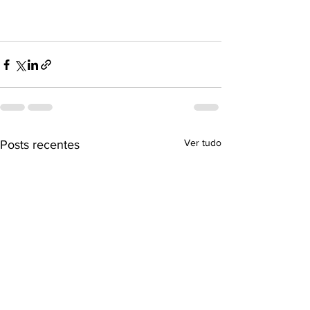
Ver tudo
Posts recentes