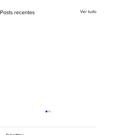
Ver tudo
Posts recentes