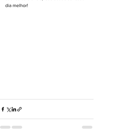
dia melhor!